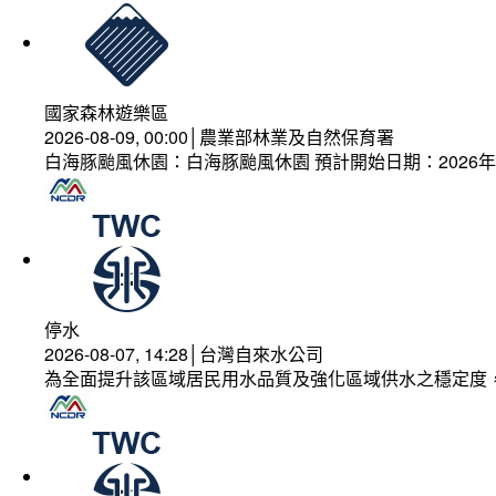
國家森林遊樂區
2026-08-09, 00:00│農業部林業及自然保育署
白海豚颱風休園：白海豚颱風休園 預計開始日期：2026年08
停水
2026-08-07, 14:28│台灣自來水公司
為全面提升該區域居民用水品質及強化區域供水之穩定度