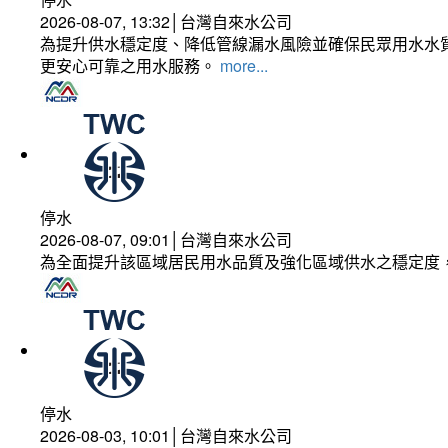
2026-08-07, 13:32│台灣自來水公司
為提升供水穩定度、降低管線漏水風險並確保民眾用水水質
更安心可靠之用水服務。
more...
停水
2026-08-07, 09:01│台灣自來水公司
為全面提升該區域居民用水品質及強化區域供水之穩定度
停水
2026-08-03, 10:01│台灣自來水公司