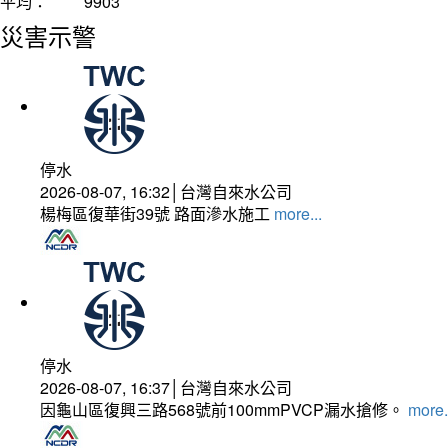
平均：
9903
災害示警
停水
2026-08-07, 16:32│台灣自來水公司
楊梅區復華街39號 路面滲水施工
more...
停水
2026-08-07, 16:37│台灣自來水公司
因龜山區復興三路568號前100mmPVCP漏水搶修。
more.