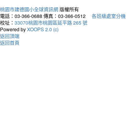
桃園市建德國小全球資訊網
版權所有
電話：03-366-0688
傳真：03-366-0512
各班級處室分機
校址：
33070桃園市桃園區延平路 265 號
Powered by
XOOPS 2.0 (c)
返回頂端
返回首頁