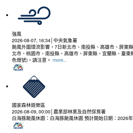
強風
2026-08-07, 16:34│中央氣象署
颱風外圍環流影響，7日新北市、南投縣、高雄市、屏東縣
北市、桃園市、南投縣、高雄市、屏東縣、宜蘭縣、臺東縣
色燈號)，請注意。
more...
國家森林遊樂區
2026-08-09, 00:00│農業部林業及自然保育署
白海豚颱風休園：白海豚颱風休園 預計開始日期：2026年08