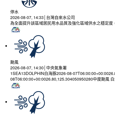
停水
2026-08-07, 14:33│台灣自來水公司
為全面提升該區域居民用水品質及強化區域供水之穩定度
颱風
2026-08-07, 14:30│中央氣象署
1SEA13DOLPHIN白海豚2026-08-07T06:00:00+00:0026
08T06:00:00+00:0026.80,125.304050950280中度颱風