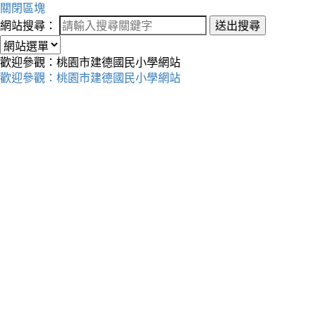
關閉區塊
網站搜尋：
送出搜尋
歡迎參觀：桃園市建德國民小學網站
歡迎參觀：桃園市建德國民小學網站