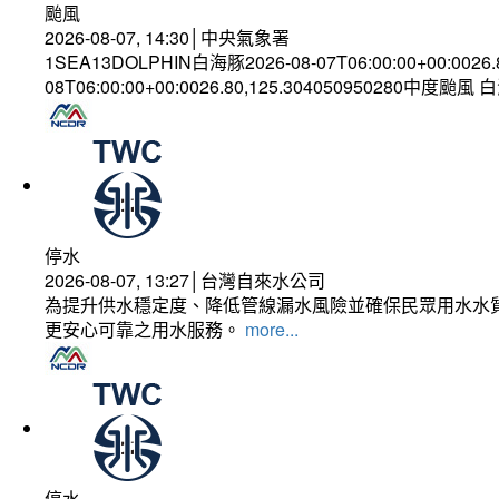
颱風
2026-08-07, 14:30│中央氣象署
1SEA13DOLPHIN白海豚2026-08-07T06:00:00+00:0026
08T06:00:00+00:0026.80,125.304050950280中度颱風
停水
2026-08-07, 13:27│台灣自來水公司
為提升供水穩定度、降低管線漏水風險並確保民眾用水水質
更安心可靠之用水服務。
more...
停水