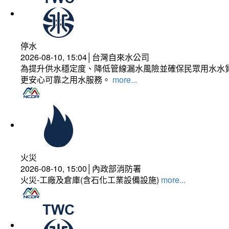
停水
2026-08-10, 15:04│台灣自來水公司
為提升供水穩定度、降低管線漏水風險並確保民眾用水水質
更安心可靠之用水服務。
more...
火災
2026-08-10, 15:00│內政部消防署
火災-工廠及倉庫(含石化工業設備設施)
more...