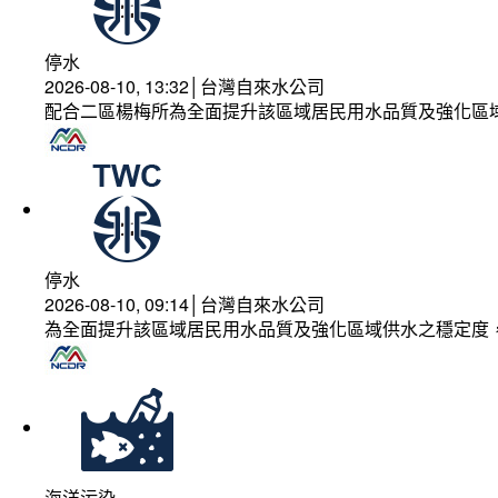
停水
2026-08-10, 13:32│台灣自來水公司
配合二區楊梅所為全面提升該區域居民用水品質及強化區
停水
2026-08-10, 09:14│台灣自來水公司
為全面提升該區域居民用水品質及強化區域供水之穩定度
海洋污染