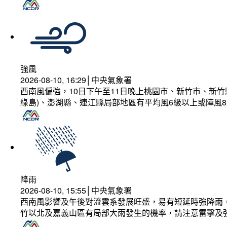
強風
2026-08-10, 16:29│中央氣象署
西南風偏強，10日下午至11日晚上桃園市、新竹市、新
綠島)、澎湖縣、連江縣局部地區有平均風6級以上或陣風8
降雨
2026-08-10, 15:55│中央氣象署
西南風影響及午後對流雲系發展旺盛，易有短延時強降雨，
竹以北及嘉義山區有局部大雨發生的機率，請注意雷擊及