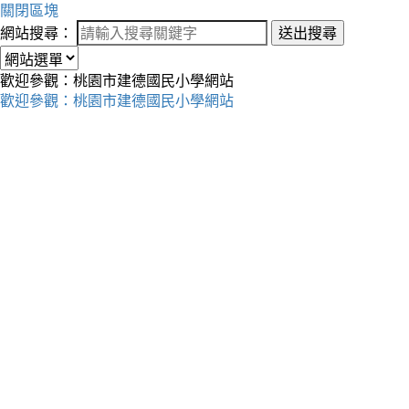
關閉區塊
網站搜尋：
送出搜尋
歡迎參觀：桃園市建德國民小學網站
歡迎參觀：桃園市建德國民小學網站