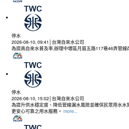
停水
2026-08-10, 09:41│台灣自來水公司
為提高自來水普及率,辦理中壢區月眉五路117巷46弄管
停水
2026-08-10, 15:02│台灣自來水公司
為提升供水穩定度、降低管線漏水風險並確保民眾用水水質
更安心可靠之用水服務。
more...