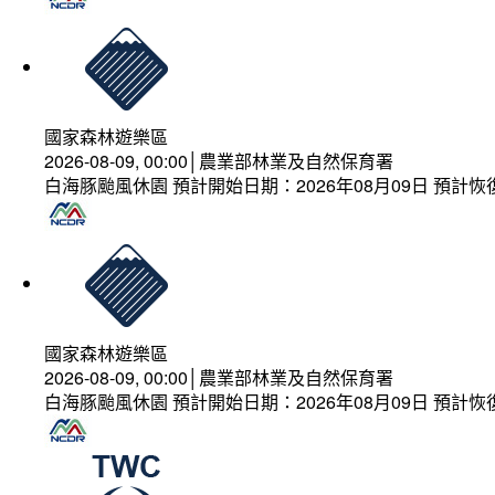
國家森林遊樂區
2026-08-09, 00:00│農業部林業及自然保育署
白海豚颱風休園 預計開始日期：2026年08月09日 預計恢復
國家森林遊樂區
2026-08-09, 00:00│農業部林業及自然保育署
白海豚颱風休園 預計開始日期：2026年08月09日 預計恢復