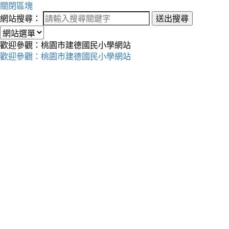
關閉區塊
網站搜尋：
送出搜尋
歡迎參觀：桃園市建德國民小學網站
歡迎參觀：桃園市建德國民小學網站