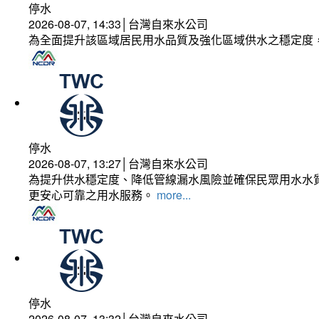
停水
2026-08-07, 14:33│台灣自來水公司
為全面提升該區域居民用水品質及強化區域供水之穩定度
停水
2026-08-07, 13:27│台灣自來水公司
為提升供水穩定度、降低管線漏水風險並確保民眾用水水質
更安心可靠之用水服務。
more...
停水
2026-08-07, 13:32│台灣自來水公司