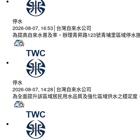
停水
2026-08-07, 16:53│台灣自來水公司
為提高自來水普及率，辦理青昇路123號青埔里區域停水
停水
2026-08-07, 14:28│台灣自來水公司
為全面提升該區域居民用水品質及強化區域供水之穩定度