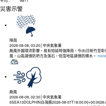
平均：
9911
災害示警
降雨
2026-08-08, 03:20│中央氣象署
颱風外圍環流影響，易有短延時強降雨，今(8)日新竹至
風，山區請慎防坍方及落石，低窪地區請慎防積水。
more.
颱風
2026-08-08, 02:30│中央氣象署
5SEA13DOLPHIN白海豚2026-08-07T18:00:00+00:0026