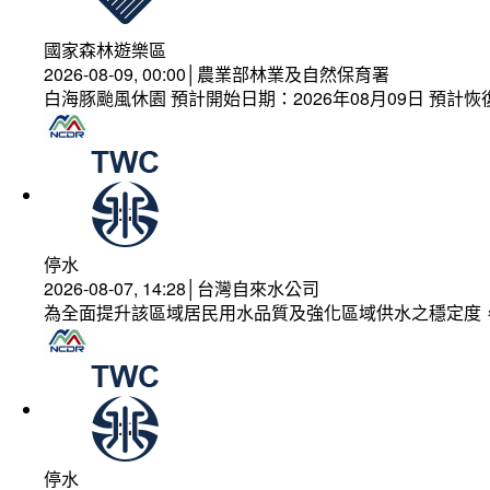
國家森林遊樂區
2026-08-09, 00:00│農業部林業及自然保育署
白海豚颱風休園 預計開始日期：2026年08月09日 預計恢復
停水
2026-08-07, 14:28│台灣自來水公司
為全面提升該區域居民用水品質及強化區域供水之穩定度
停水