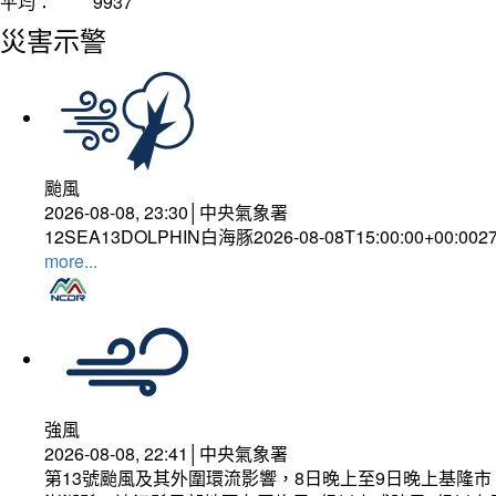
平均：
9937
災害示警
颱風
2026-08-08, 23:30│中央氣象署
12SEA13DOLPHIN白海豚2026-08-08T15:00:00+00:002
more...
強風
2026-08-08, 22:41│中央氣象署
第13號颱風及其外圍環流影響，8日晚上至9日晚上基隆