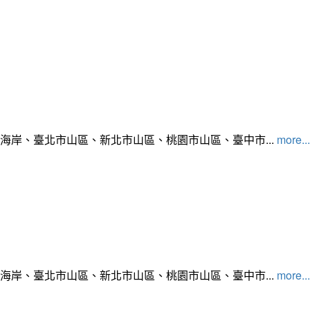
北海岸、臺北市山區、新北市山區、桃園市山區、臺中市...
more...
北海岸、臺北市山區、新北市山區、桃園市山區、臺中市...
more...