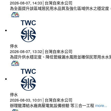
2026-08-07, 14:33│台灣自來水公司
為全面提升該區域居民用水品質及強化區域供水之穩定度
停水
2026-08-07, 13:32│台灣自來水公司
為提升供水穩定度、降低管線漏水風險並確保民眾用水水
停水
2026-08-03, 10:01│台灣自來水公司
辦理龍潭給水廠高壓電氣設備檢驗 等三合一工程
more...