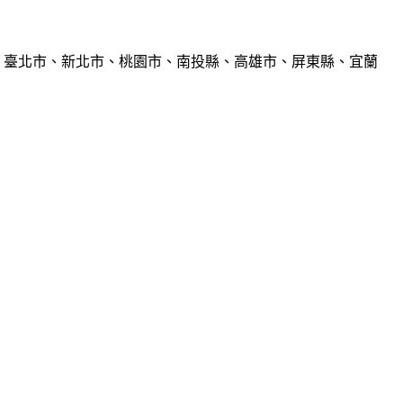
、臺北市、新北市、桃園市、南投縣、高雄市、屏東縣、宜蘭