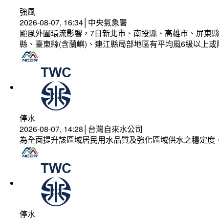
強風
2026-08-07, 16:34│中央氣象署
颱風外圍環流影響，7日新北市、南投縣、高雄市、屏東縣
縣、臺東縣(含蘭嶼)、連江縣局部地區有平均風6級以上或
停水
2026-08-07, 14:28│台灣自來水公司
為全面提升該區域居民用水品質及強化區域供水之穩定度
停水