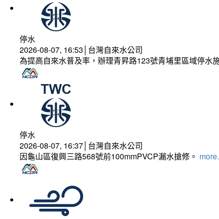
停水
2026-08-07, 16:53│台灣自來水公司
為提高自來水普及率，辦理青昇路123號青埔里區域停水
停水
2026-08-07, 16:37│台灣自來水公司
因龜山區復興三路568號前100mmPVCP漏水搶修。
more.