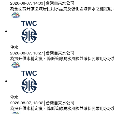
2026-08-07, 14:33│台灣自來水公司
為全面提升該區域居民用水品質及強化區域供水之穩定度
停水
2026-08-07, 13:27│台灣自來水公司
為提升供水穩定度、降低管線漏水風險並確保民眾用水水
停水
2026-08-07, 13:32│台灣自來水公司
為提升供水穩定度、降低管線漏水風險並確保民眾用水水