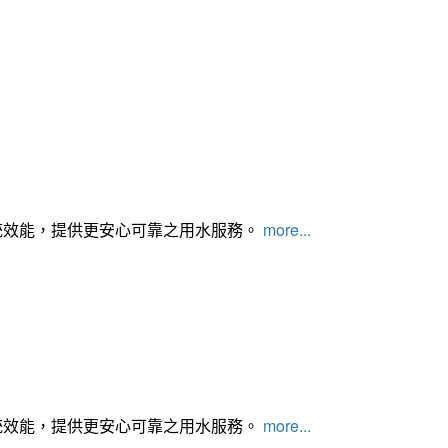
統效能，提供更安心可靠之用水服務。
more...
統效能，提供更安心可靠之用水服務。
more...