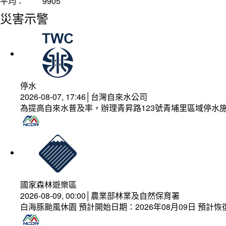
平均：
9905
災害示警
停水
2026-08-07, 17:46│台灣自來水公司
為提高自來水普及率，辦理青昇路123號青埔里區域停水
國家森林遊樂區
2026-08-09, 00:00│農業部林業及自然保育署
白海豚颱風休園 預計開始日期：2026年08月09日 預計恢復