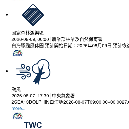
國家森林遊樂區
2026-08-09, 00:00│農業部林業及自然保育署
白海豚颱風休園 預計開始日期：2026年08月09日 預計恢復
颱風
2026-08-07, 17:30│中央氣象署
2SEA13DOLPHIN白海豚2026-08-07T09:00:00+00:0027
more...