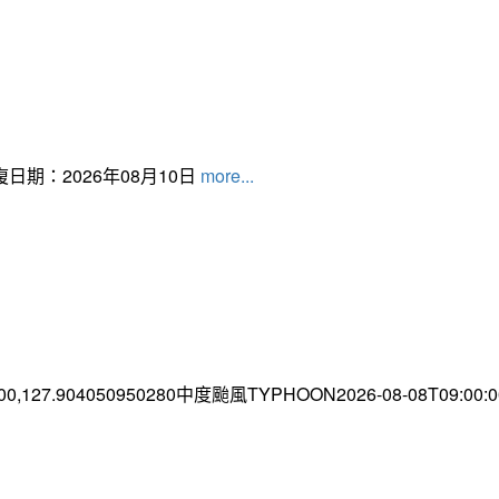
日期：2026年08月10日
more...
.00,127.904050950280中度颱風TYPHOON2026-08-08T09:00