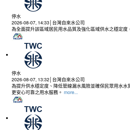
停水
2026-08-07, 14:33│台灣自來水公司
為全面提升該區域居民用水品質及強化區域供水之穩定度
停水
2026-08-07, 13:32│台灣自來水公司
為提升供水穩定度、降低管線漏水風險並確保民眾用水水質
更安心可靠之用水服務。
more...