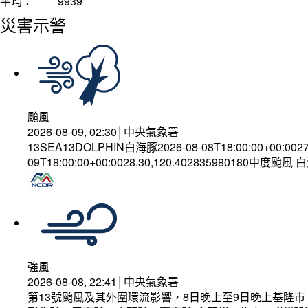
平均：
9939
災害示警
颱風
2026-08-09, 02:30│中央氣象署
13SEA13DOLPHIN白海豚2026-08-08T18:00:00+00:002
09T18:00:00+00:0028.30,120.402835980180中度颱風
強風
2026-08-08, 22:41│中央氣象署
第13號颱風及其外圍環流影響，8日晚上至9日晚上基隆