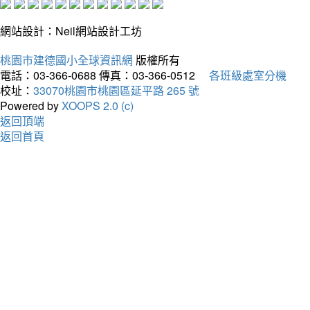
網站設計：Neil網站設計工坊
桃園市建德國小全球資訊網
版權所有
電話：03-366-0688
傳真：03-366-0512
各班級處室分機
校址：
33070桃園市桃園區延平路 265 號
Powered by
XOOPS 2.0 (c)
返回頂端
返回首頁