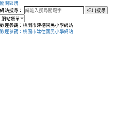
關閉區塊
網站搜尋：
送出搜尋
歡迎參觀：桃園市建德國民小學網站
歡迎參觀：桃園市建德國民小學網站