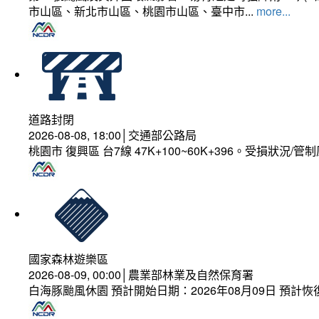
市山區、新北市山區、桃園市山區、臺中市...
more...
道路封閉
2026-08-08, 18:00│交通部公路局
桃園市 復興區 台7線 47K+100~60K+396。受損狀況/
國家森林遊樂區
2026-08-09, 00:00│農業部林業及自然保育署
白海豚颱風休園 預計開始日期：2026年08月09日 預計恢復