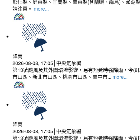
彰化縣、屏東縣、宜蘭縣、臺東縣(含蘭嶼、綠島)、澎湖縣
請注意。
more...
降雨
2026-08-08, 17:05│中央氣象署
第13號颱風及其外圍環流影響，易有短延時強降雨，今(8
市山區、新北市山區、桃園市山區、臺中市...
more...
降雨
2026-08-08, 17:05│中央氣象署
第13號颱風及其外圍環流影響，易有短延時強降雨，今(8