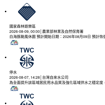
國家森林遊樂區
2026-08-09, 00:00│農業部林業及自然保育署
白海豚颱風休園 預計開始日期：2026年08月09日 預計恢復
停水
2026-08-07, 14:28│台灣自來水公司
為全面提升該區域居民用水品質及強化區域供水之穩定度