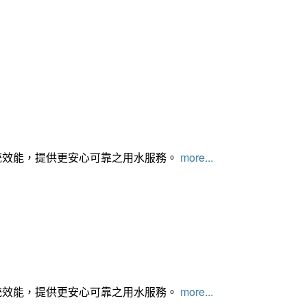
統效能，提供更安心可靠之用水服務。
more...
統效能，提供更安心可靠之用水服務。
more...