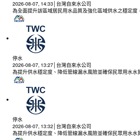
2026-08-07, 14:33│台灣自來水公司
為全面提升該區域居民用水品質及強化區域供水之穩定度
停水
2026-08-07, 13:27│台灣自來水公司
為提升供水穩定度、降低管線漏水風險並確保民眾用水水
停水
2026-08-07, 13:32│台灣自來水公司
為提升供水穩定度、降低管線漏水風險並確保民眾用水水