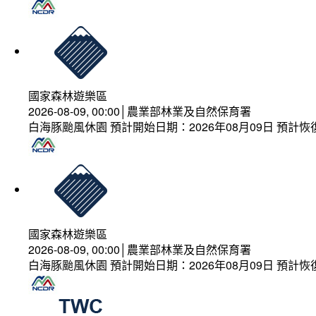
國家森林遊樂區
2026-08-09, 00:00│農業部林業及自然保育署
白海豚颱風休園 預計開始日期：2026年08月09日 預計恢復
國家森林遊樂區
2026-08-09, 00:00│農業部林業及自然保育署
白海豚颱風休園 預計開始日期：2026年08月09日 預計恢復