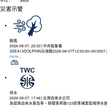
平均：
9909
災害示警
颱風
2026-08-07, 20:30│中央氣象署
3SEA13DOLPHIN白海豚2026-08-07T12:00:00+00:0027
more...
停水
2026-08-07, 17:46│台灣自來水公司
為提高自來水普及率，辦理青昇路123號青埔里區域停水