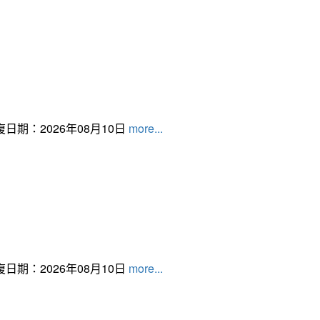
日期：2026年08月10日
more...
日期：2026年08月10日
more...