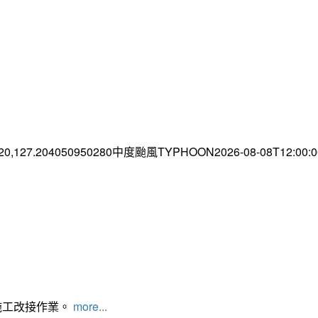
.20,127.204050950280中度颱風TYPHOON2026-08-08T12:00
施工改接作業。
more...