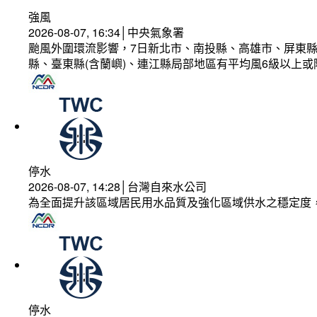
強風
2026-08-07, 16:34│中央氣象署
颱風外圍環流影響，7日新北市、南投縣、高雄市、屏東縣
縣、臺東縣(含蘭嶼)、連江縣局部地區有平均風6級以上或
停水
2026-08-07, 14:28│台灣自來水公司
為全面提升該區域居民用水品質及強化區域供水之穩定度
停水