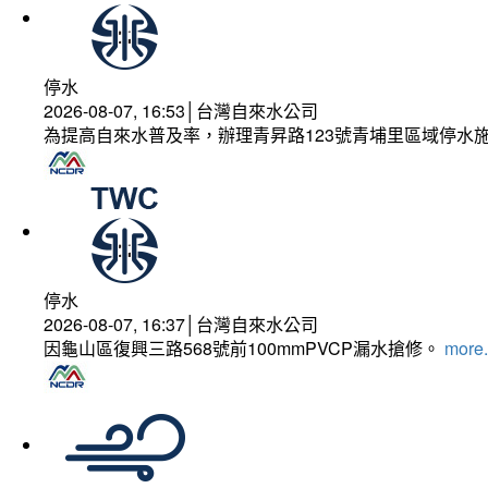
停水
2026-08-07, 16:53│台灣自來水公司
為提高自來水普及率，辦理青昇路123號青埔里區域停水
停水
2026-08-07, 16:37│台灣自來水公司
因龜山區復興三路568號前100mmPVCP漏水搶修。
more.