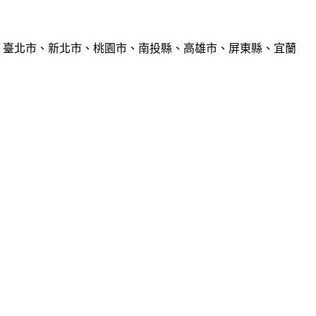
、臺北市、新北市、桃園市、南投縣、高雄市、屏東縣、宜蘭