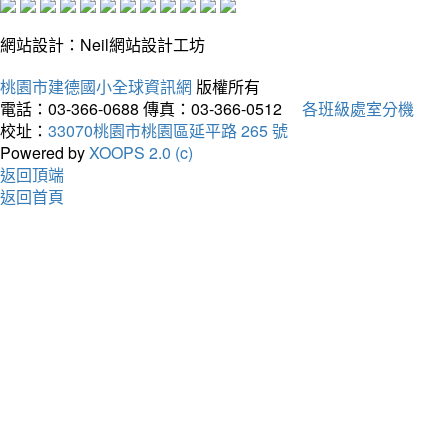
網站設計：Neil網站設計工坊
桃園市建德國小全球資訊網
版權所有
電話：03-366-0688
傳真：03-366-0512
各班級處室分機
校址：
33070桃園市桃園區延平路 265 號
Powered by
XOOPS 2.0 (c)
返回頂端
返回首頁