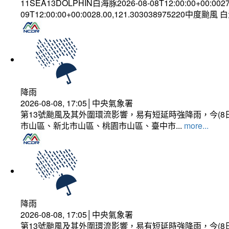
11SEA13DOLPHIN白海豚2026-08-08T12:00:00+00:002
09T12:00:00+00:0028.00,121.303038975220中度颱風
降雨
2026-08-08, 17:05│中央氣象署
第13號颱風及其外圍環流影響，易有短延時強降雨，今(8
市山區、新北市山區、桃園市山區、臺中市...
more...
降雨
2026-08-08, 17:05│中央氣象署
第13號颱風及其外圍環流影響，易有短延時強降雨，今(8