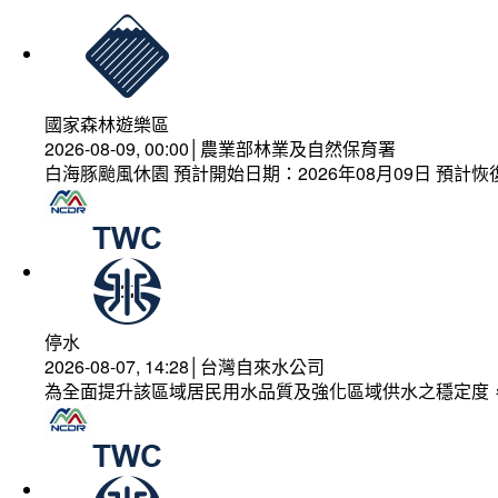
國家森林遊樂區
2026-08-09, 00:00│農業部林業及自然保育署
白海豚颱風休園 預計開始日期：2026年08月09日 預計恢復
停水
2026-08-07, 14:28│台灣自來水公司
為全面提升該區域居民用水品質及強化區域供水之穩定度