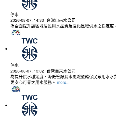
停水
2026-08-07, 14:33│台灣自來水公司
為全面提升該區域居民用水品質及強化區域供水之穩定度
停水
2026-08-07, 13:32│台灣自來水公司
為提升供水穩定度、降低管線漏水風險並確保民眾用水水質
更安心可靠之用水服務。
more...