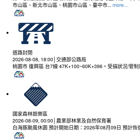
市山區、新北市山區、桃園市山區、臺中市...
more...
道路封閉
2026-08-08, 18:00│交通部公路局
桃園市 復興區 台7線 47K+100~60K+396。受損狀況/
國家森林遊樂區
2026-08-09, 00:00│農業部林業及自然保育署
白海豚颱風休園 預計開始日期：2026年08月09日 預計恢復