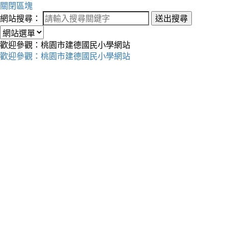
關閉區塊
網站搜尋：
送出搜尋
歡迎參觀：桃園市建德國民小學網站
歡迎參觀：桃園市建德國民小學網站