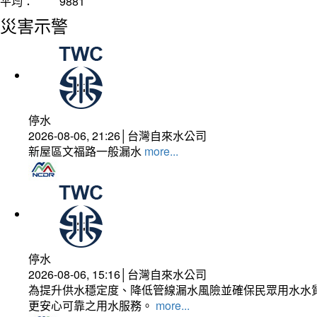
平均：
9881
災害示警
停水
2026-08-06, 21:26│台灣自來水公司
新屋區文福路一般漏水
more...
停水
2026-08-06, 15:16│台灣自來水公司
為提升供水穩定度、降低管線漏水風險並確保民眾用水水質
更安心可靠之用水服務。
more...