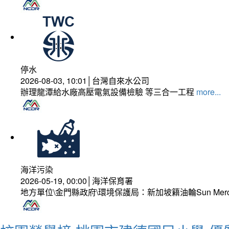
停水
2026-08-03, 10:01│台灣自來水公司
辦理龍潭給水廠高壓電氣設備檢驗 等三合一工程
more...
海洋污染
2026-05-19, 00:00│海洋保育署
地方單位\金門縣政府\環境保護局：新加坡籍油輪Sun Mer