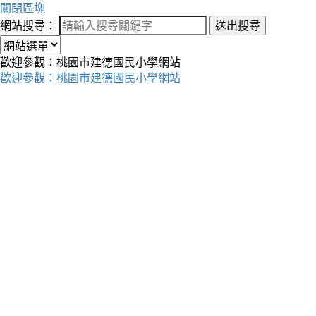
關閉區塊
網站搜尋：
送出搜尋
歡迎參觀：桃園市建德國民小學網站
歡迎參觀：桃園市建德國民小學網站