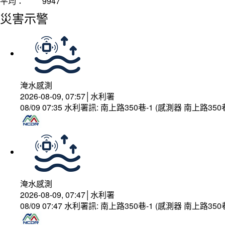
平均：
9947
災害示警
淹水感測
2026-08-09, 07:57│水利署
08/09 07:35 水利署訊: 南上路350巷-1 (感測器 南上
淹水感測
2026-08-09, 07:47│水利署
08/09 07:47 水利署訊: 南上路350巷-1 (感測器 南上路