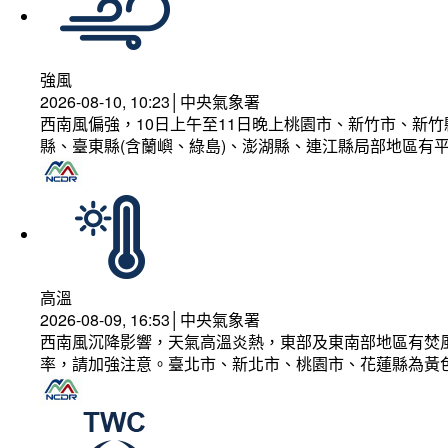
強風
2026-08-10, 10:23│中央氣象署
西南風偏強，10日上午至11日晚上桃園市、新竹市、新
縣、臺東縣(含蘭嶼、綠島)、澎湖縣、連江縣局部地區有平
高溫
2026-08-09, 16:53│中央氣象署
西南風沉降影響，天氣高溫炎熱，東部及東南部地區有焚風
率，請加強注意。臺北市、新北市、桃園市、花蓮縣為黃