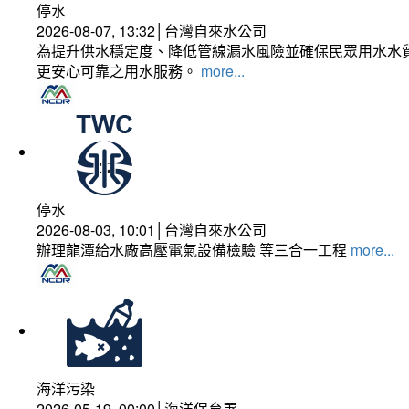
停水
2026-08-07, 13:32│台灣自來水公司
為提升供水穩定度、降低管線漏水風險並確保民眾用水水質
更安心可靠之用水服務。
more...
停水
2026-08-03, 10:01│台灣自來水公司
辦理龍潭給水廠高壓電氣設備檢驗 等三合一工程
more...
海洋污染
2026-05-19, 00:00│海洋保育署