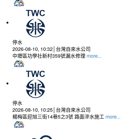
停水
2026-08-10, 10:32│台灣自來水公司
中壢區功學社新村359號漏水修理
more...
停水
2026-08-10, 10:25│台灣自來水公司
楊梅區迎旭三街14巷5之3號 路面滲水施工
more...