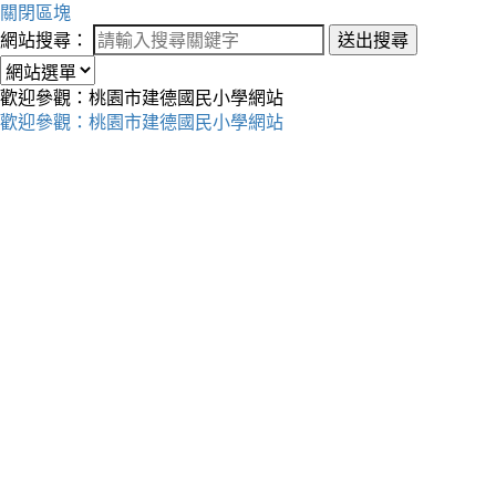
關閉區塊
網站搜尋：
送出搜尋
歡迎參觀：桃園市建德國民小學網站
歡迎參觀：桃園市建德國民小學網站