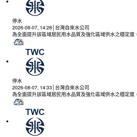
停水
2026-08-07, 14:28│台灣自來水公司
為全面提升該區域居民用水品質及強化區域供水之穩定度
停水
2026-08-07, 14:33│台灣自來水公司
為全面提升該區域居民用水品質及強化區域供水之穩定度