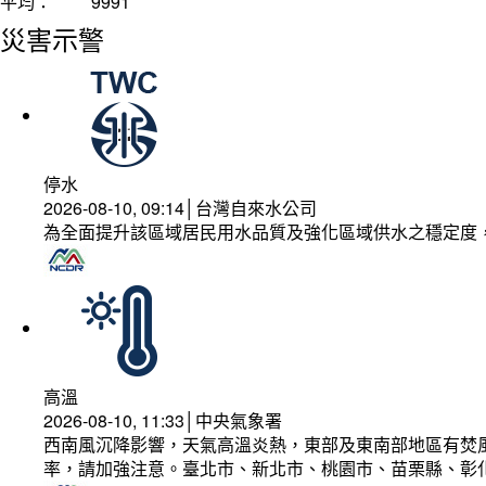
平均：
9991
災害示警
停水
2026-08-10, 09:14│台灣自來水公司
為全面提升該區域居民用水品質及強化區域供水之穩定度
高溫
2026-08-10, 11:33│中央氣象署
西南風沉降影響，天氣高溫炎熱，東部及東南部地區有焚風
率，請加強注意。臺北市、新北市、桃園市、苗栗縣、彰