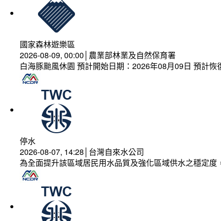
國家森林遊樂區
2026-08-09, 00:00│農業部林業及自然保育署
白海豚颱風休園 預計開始日期：2026年08月09日 預計恢復
停水
2026-08-07, 14:28│台灣自來水公司
為全面提升該區域居民用水品質及強化區域供水之穩定度