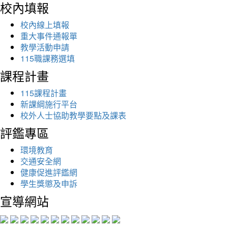
校內填報
校內線上填報
重大事件通報單
教學活動申請
115職課務選填
課程計畫
115課程計畫
新課綱施行平台
校外人士協助教學要點及課表
評鑑專區
環境教育
交通安全網
健康促進評鑑網
學生獎懲及申訴
宣導網站