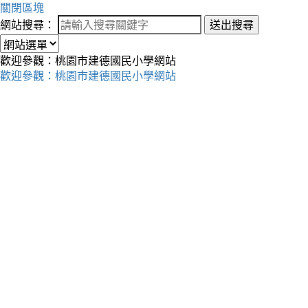
關閉區塊
網站搜尋：
送出搜尋
歡迎參觀：桃園市建德國民小學網站
歡迎參觀：桃園市建德國民小學網站