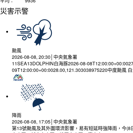
平均：
9936
災害示警
颱風
2026-08-08, 20:30│中央氣象署
11SEA13DOLPHIN白海豚2026-08-08T12:00:00+00:002
09T12:00:00+00:0028.00,121.303038975220中度颱風
降雨
2026-08-08, 17:05│中央氣象署
第13號颱風及其外圍環流影響，易有短延時強降雨，今(8