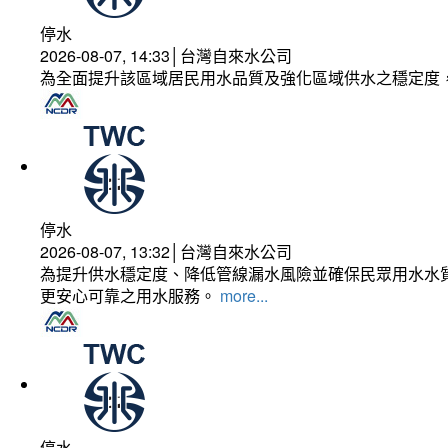
停水
2026-08-07, 14:33│台灣自來水公司
為全面提升該區域居民用水品質及強化區域供水之穩定度
停水
2026-08-07, 13:32│台灣自來水公司
為提升供水穩定度、降低管線漏水風險並確保民眾用水水質
更安心可靠之用水服務。
more...
停水