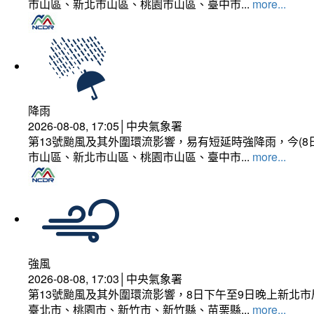
市山區、新北市山區、桃園市山區、臺中市...
more...
降雨
2026-08-08, 17:05│中央氣象署
第13號颱風及其外圍環流影響，易有短延時強降雨，今(8
市山區、新北市山區、桃園市山區、臺中市...
more...
強風
2026-08-08, 17:03│中央氣象署
第13號颱風及其外圍環流影響，8日下午至9日晚上新北市
臺北市、桃園市、新竹市、新竹縣、苗栗縣...
more...