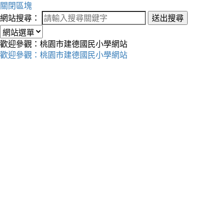
關閉區塊
網站搜尋：
送出搜尋
歡迎參觀：桃園市建德國民小學網站
歡迎參觀：桃園市建德國民小學網站