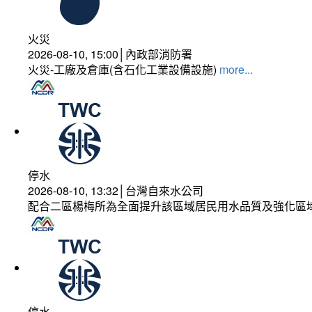
火災
2026-08-10, 15:00│內政部消防署
火災-工廠及倉庫(含石化工業設備設施)
more...
停水
2026-08-10, 13:32│台灣自來水公司
配合二區楊梅所為全面提升該區域居民用水品質及強化區
停水