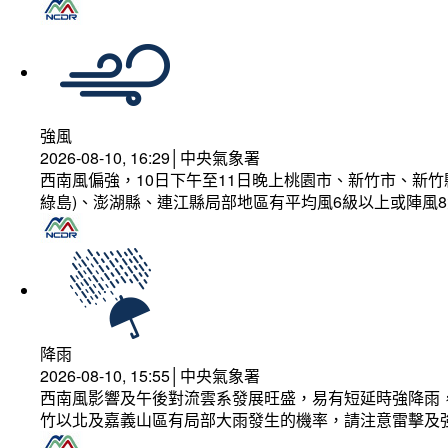
強風
2026-08-10, 16:29│中央氣象署
西南風偏強，10日下午至11日晚上桃園市、新竹市、新
綠島)、澎湖縣、連江縣局部地區有平均風6級以上或陣風8
降雨
2026-08-10, 15:55│中央氣象署
西南風影響及午後對流雲系發展旺盛，易有短延時強降雨，
竹以北及嘉義山區有局部大雨發生的機率，請注意雷擊及