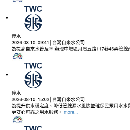
停水
2026-08-10, 09:41│台灣自來水公司
為提高自來水普及率,辦理中壢區月眉五路117巷46弄管
停水
2026-08-10, 15:02│台灣自來水公司
為提升供水穩定度、降低管線漏水風險並確保民眾用水水質
更安心可靠之用水服務。
more...