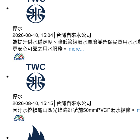
停水
2026-08-10, 15:04│台灣自來水公司
為提升供水穩定度、降低管線漏水風險並確保民眾用水水質
更安心可靠之用水服務。
more...
停水
2026-08-10, 15:15│台灣自來水公司
因汙水挖損龜山區光峰路21號前50mmPVCP漏水搶修。
m