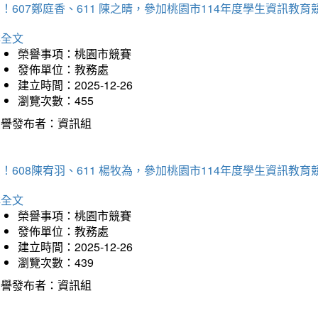
！607鄭庭香、611 陳之晴，參加桃園市114年度學生資訊教
詳全文
榮譽事項：桃園市競賽
發佈單位：教務處
建立時間：2025-12-26
瀏覽次數：455
榮譽發布者：資訊組
！608陳宥羽、611 楊牧為，參加桃園市114年度學生資訊教
詳全文
榮譽事項：桃園市競賽
發佈單位：教務處
建立時間：2025-12-26
瀏覽次數：439
榮譽發布者：資訊組