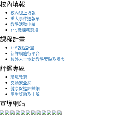
校內填報
校內線上填報
重大事件通報單
教學活動申請
115職課務選填
課程計畫
115課程計畫
新課綱施行平台
校外人士協助教學要點及課表
評鑑專區
環境教育
交通安全網
健康促進評鑑網
學生獎懲及申訴
宣導網站