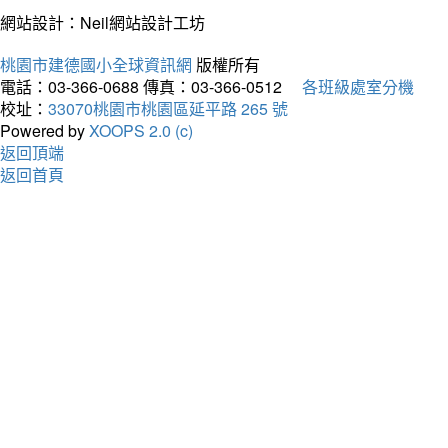
網站設計：Neil網站設計工坊
桃園市建德國小全球資訊網
版權所有
電話：03-366-0688
傳真：03-366-0512
各班級處室分機
校址：
33070桃園市桃園區延平路 265 號
Powered by
XOOPS 2.0 (c)
返回頂端
返回首頁