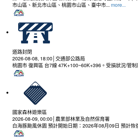
市山區、新北市山區、桃園市山區、臺中市...
more...
道路封閉
2026-08-08, 18:00│交通部公路局
桃園市 復興區 台7線 47K+100~60K+396。受損狀況/
國家森林遊樂區
2026-08-09, 00:00│農業部林業及自然保育署
白海豚颱風休園 預計開始日期：2026年08月09日 預計恢復