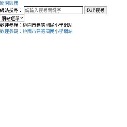
關閉區塊
網站搜尋：
送出搜尋
歡迎參觀：桃園市建德國民小學網站
歡迎參觀：桃園市建德國民小學網站