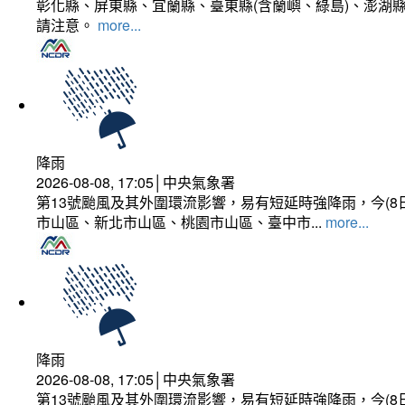
彰化縣、屏東縣、宜蘭縣、臺東縣(含蘭嶼、綠島)、澎湖縣
請注意。
more...
降雨
2026-08-08, 17:05│中央氣象署
第13號颱風及其外圍環流影響，易有短延時強降雨，今(8
市山區、新北市山區、桃園市山區、臺中市...
more...
降雨
2026-08-08, 17:05│中央氣象署
第13號颱風及其外圍環流影響，易有短延時強降雨，今(8