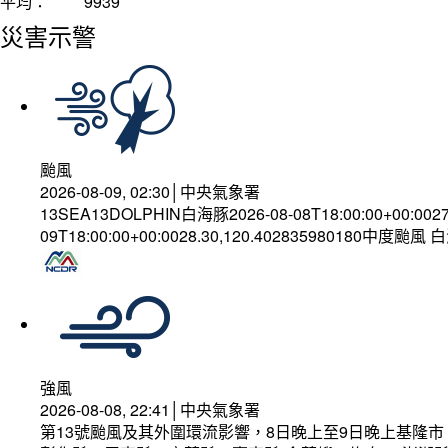
平均：
9939
災害示警
颱風
2026-08-09, 02:30│中央氣象署
13SEA13DOLPHIN白海豚2026-08-08T18:00:00+00:002
09T18:00:00+00:0028.30,120.402835980180中度颱風
強風
2026-08-08, 22:41│中央氣象署
第13號颱風及其外圍環流影響，8日晚上至9日晚上基隆