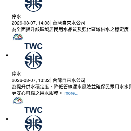
停水
2026-08-07, 14:33│台灣自來水公司
為全面提升該區域居民用水品質及強化區域供水之穩定度
停水
2026-08-07, 13:32│台灣自來水公司
為提升供水穩定度、降低管線漏水風險並確保民眾用水水質
更安心可靠之用水服務。
more...