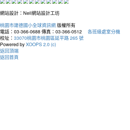
網站設計：Neil網站設計工坊
桃園市建德國小全球資訊網
版權所有
電話：03-366-0688
傳真：03-366-0512
各班級處室分機
校址：
33070桃園市桃園區延平路 265 號
Powered by
XOOPS 2.0 (c)
返回頂端
返回首頁