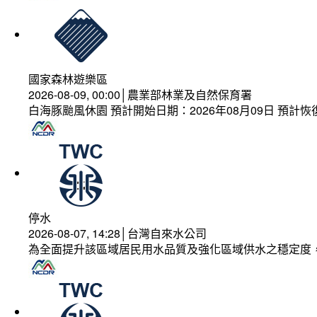
國家森林遊樂區
2026-08-09, 00:00│農業部林業及自然保育署
白海豚颱風休園 預計開始日期：2026年08月09日 預計恢復
停水
2026-08-07, 14:28│台灣自來水公司
為全面提升該區域居民用水品質及強化區域供水之穩定度