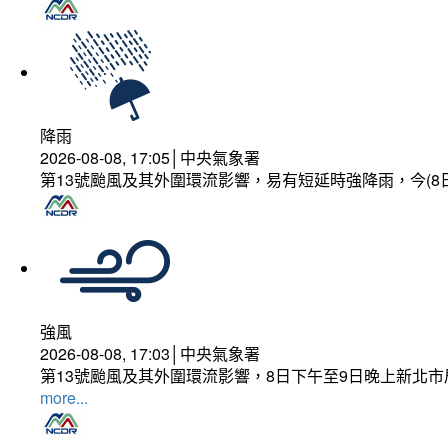
降雨
2026-08-08, 17:05│中央氣象署
第13號颱風及其外圍環流影響，易有短延時強降雨，今(8
強風
2026-08-08, 17:03│中央氣象署
第13號颱風及其外圍環流影響，8日下午至9日晚上新北市
more...