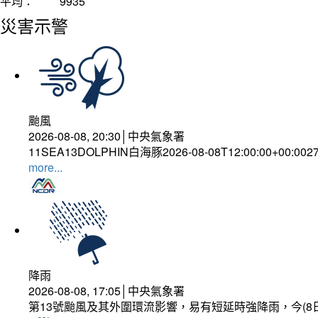
平均：
9935
災害示警
颱風
2026-08-08, 20:30│中央氣象署
11SEA13DOLPHIN白海豚2026-08-08T12:00:00+00:002
more...
降雨
2026-08-08, 17:05│中央氣象署
第13號颱風及其外圍環流影響，易有短延時強降雨，今(8