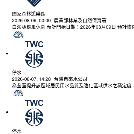
國家森林遊樂區
2026-08-09, 00:00│農業部林業及自然保育署
白海豚颱風休園 預計開始日期：2026年08月09日 預計恢復
停水
2026-08-07, 14:28│台灣自來水公司
為全面提升該區域居民用水品質及強化區域供水之穩定度
停水