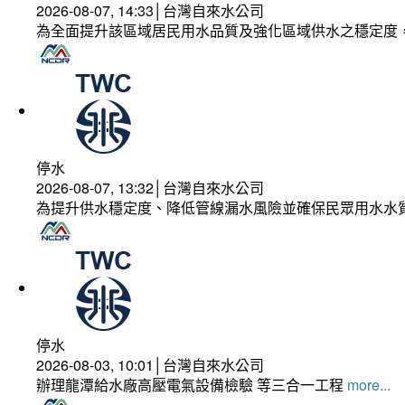
2026-08-07, 14:33│台灣自來水公司
為全面提升該區域居民用水品質及強化區域供水之穩定度
停水
2026-08-07, 13:32│台灣自來水公司
為提升供水穩定度、降低管線漏水風險並確保民眾用水水
停水
2026-08-03, 10:01│台灣自來水公司
辦理龍潭給水廠高壓電氣設備檢驗 等三合一工程
more...