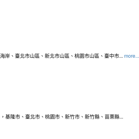
北海岸、臺北市山區、新北市山區、桃園市山區、臺中市...
more...
，基隆市、臺北市、桃園市、新竹市、新竹縣、苗栗縣...