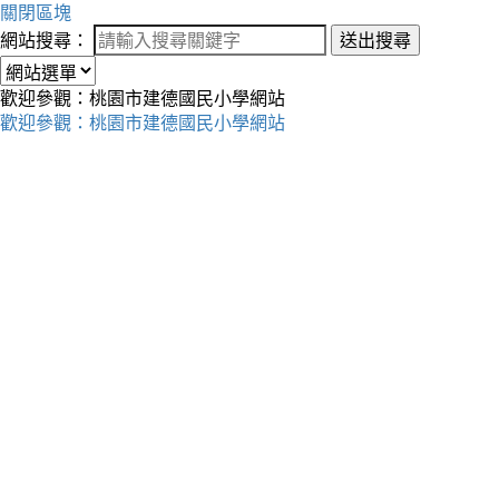
關閉區塊
網站搜尋：
送出搜尋
歡迎參觀：桃園市建德國民小學網站
歡迎參觀：桃園市建德國民小學網站