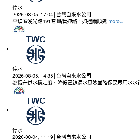
停水
2026-08-05, 17:04│台灣自來水公司
平鎮區湧光路491巷 斷管連絡，如遇雨順延
more...
停水
2026-08-05, 14:35│台灣自來水公司
為提升供水穩定度、降低管線漏水風險並確保民眾用水水
停水
2026-08-04, 11:19│台灣自來水公司