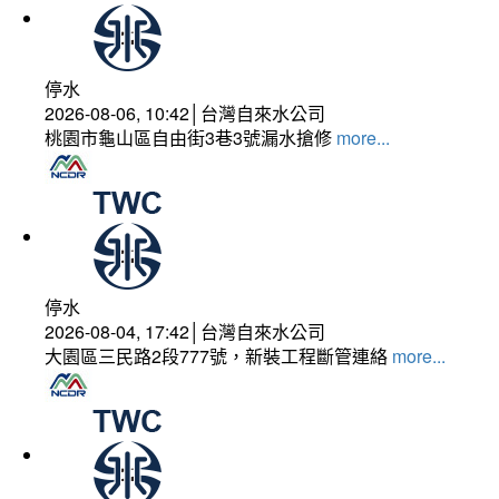
停水
2026-08-06, 10:42│台灣自來水公司
桃園市龜山區自由街3巷3號漏水搶修
more...
停水
2026-08-04, 17:42│台灣自來水公司
大園區三民路2段777號，新裝工程斷管連絡
more...