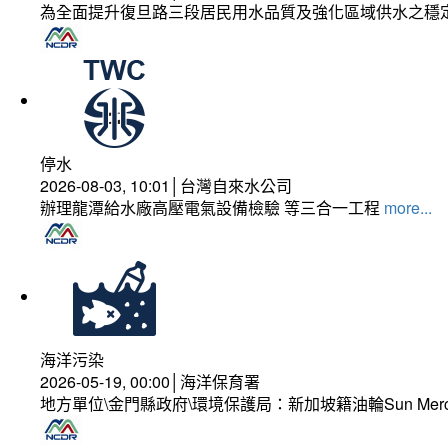
為全面提升復旦路三段居民用水品質及強化區域供水之穩
停水
2026-08-03, 10:01│台灣自來水公司
辦理龍潭給水廠高壓電氣設備檢驗 等三合一工程
more...
海洋污染
2026-05-19, 00:00│海洋保育署
地方單位\金門縣政府\環境保護局：新加坡籍油輪Sun Mer