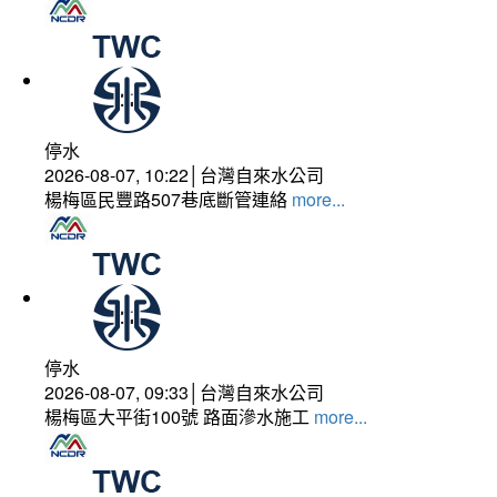
停水
2026-08-07, 10:22│台灣自來水公司
楊梅區民豐路507巷底斷管連絡
more...
停水
2026-08-07, 09:33│台灣自來水公司
楊梅區大平街100號 路面滲水施工
more...