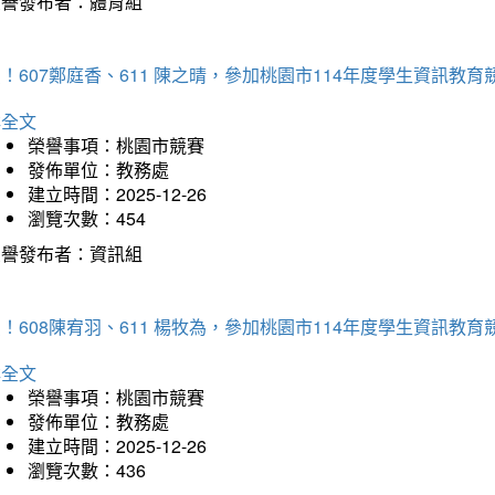
榮譽發布者：體育組
！607鄭庭香、611 陳之晴，參加桃園市114年度學生資訊教
詳全文
榮譽事項：桃園市競賽
發佈單位：教務處
建立時間：2025-12-26
瀏覽次數：454
榮譽發布者：資訊組
！608陳宥羽、611 楊牧為，參加桃園市114年度學生資訊教
詳全文
榮譽事項：桃園市競賽
發佈單位：教務處
建立時間：2025-12-26
瀏覽次數：436