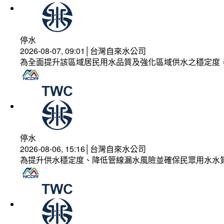
停水
2026-08-07, 09:01│台灣自來水公司
為全面提升該區域居民用水品質及強化區域供水之穩定度
停水
2026-08-06, 15:16│台灣自來水公司
為提升供水穩定度、降低管線漏水風險並確保民眾用水水