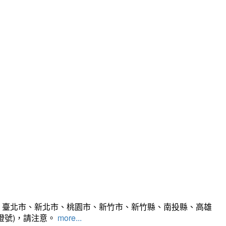
、臺北市、新北市、桃園市、新竹市、新竹縣、南投縣、高雄
燈號)，請注意。
more...