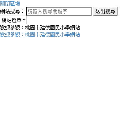
關閉區塊
網站搜尋：
送出搜尋
歡迎參觀：桃園市建德國民小學網站
歡迎參觀：桃園市建德國民小學網站