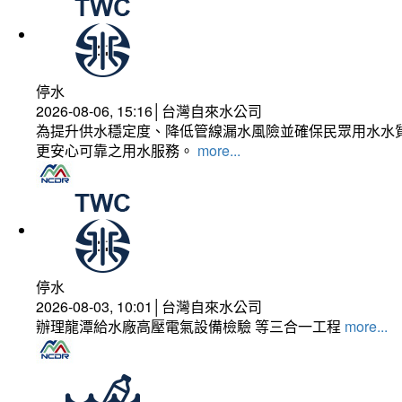
停水
2026-08-06, 15:16│台灣自來水公司
為提升供水穩定度、降低管線漏水風險並確保民眾用水水質
更安心可靠之用水服務。
more...
停水
2026-08-03, 10:01│台灣自來水公司
辦理龍潭給水廠高壓電氣設備檢驗 等三合一工程
more...