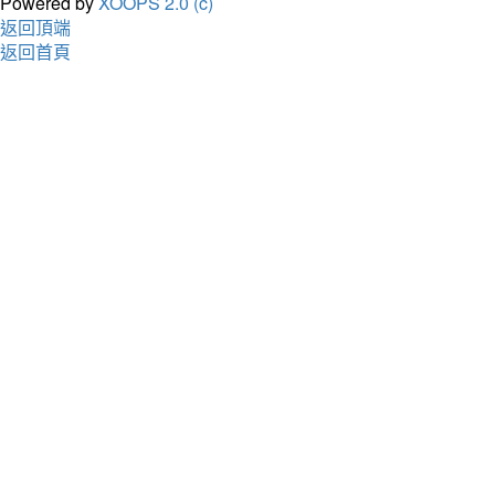
Powered by
XOOPS 2.0 (c)
返回頂端
返回首頁