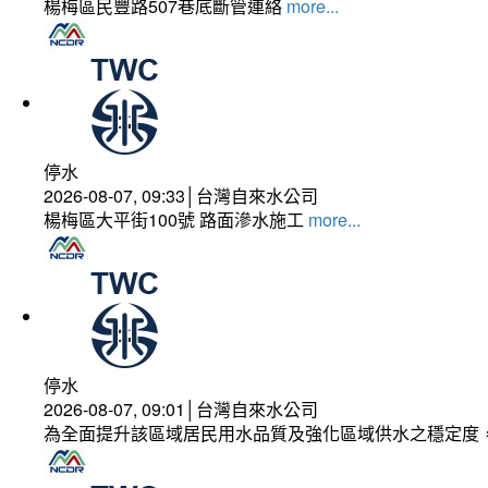
楊梅區民豐路507巷底斷管連絡
more...
停水
2026-08-07, 09:33│台灣自來水公司
楊梅區大平街100號 路面滲水施工
more...
停水
2026-08-07, 09:01│台灣自來水公司
為全面提升該區域居民用水品質及強化區域供水之穩定度