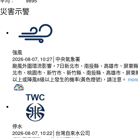
平均：
9895
災害示警
強風
2026-08-07, 10:27│中央氣象署
颱風外圍環流影響，7日新北市、南投縣、高雄市、屏東縣
北市、桃園市、新竹市、新竹縣、南投縣、高雄市、屏東縣
以上或陣風8級以上發生的機率(黃色燈號)，請注意。
more
停水
2026-08-07, 10:22│台灣自來水公司