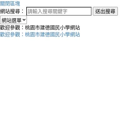
關閉區塊
網站搜尋：
送出搜尋
歡迎參觀：桃園市建德國民小學網站
歡迎參觀：桃園市建德國民小學網站