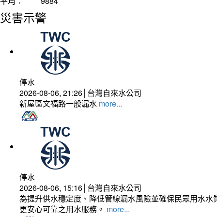
平均：
9884
災害示警
停水
2026-08-06, 21:26│台灣自來水公司
新屋區文福路一般漏水
more...
停水
2026-08-06, 15:16│台灣自來水公司
為提升供水穩定度、降低管線漏水風險並確保民眾用水水質
更安心可靠之用水服務。
more...