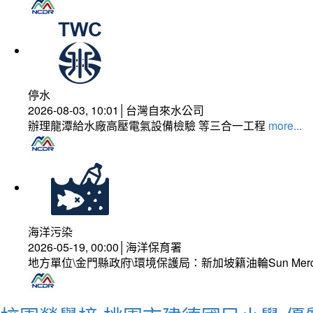
停水
2026-08-03, 10:01│台灣自來水公司
辦理龍潭給水廠高壓電氣設備檢驗 等三合一工程
more...
海洋污染
2026-05-19, 00:00│海洋保育署
地方單位\金門縣政府\環境保護局：新加坡籍油輪Sun Mer