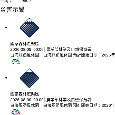
平均：
9902
災害示警
國家森林遊樂區
2026-08-09, 00:00│農業部林業及自然保育署
白海豚颱風休園：白海豚颱風休園 預計開始日期：2026年08
國家森林遊樂區
2026-08-09, 00:00│農業部林業及自然保育署
白海豚颱風休園：白海豚颱風休園 預計開始日期：2026年08