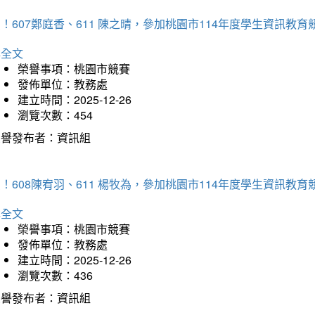
！607鄭庭香、611 陳之晴，參加桃園市114年度學生資訊教
詳全文
榮譽事項：桃園市競賽
發佈單位：教務處
建立時間：2025-12-26
瀏覽次數：454
榮譽發布者：資訊組
！608陳宥羽、611 楊牧為，參加桃園市114年度學生資訊教
詳全文
榮譽事項：桃園市競賽
發佈單位：教務處
建立時間：2025-12-26
瀏覽次數：436
榮譽發布者：資訊組