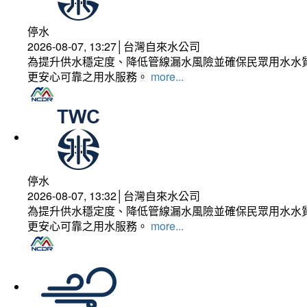
停水
2026-08-07, 13:27│台灣自來水公司
為提升供水穩定度、降低管線漏水風險並確保民眾用水水質
更安心可靠之用水服務。
more...
停水
2026-08-07, 13:32│台灣自來水公司
為提升供水穩定度、降低管線漏水風險並確保民眾用水水質
更安心可靠之用水服務。
more...