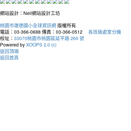
網站設計：Neil網站設計工坊
桃園市建德國小全球資訊網
版權所有
電話：03-366-0688
傳真：03-366-0512
各班級處室分機
校址：
33070桃園市桃園區延平路 265 號
Powered by
XOOPS 2.0 (c)
返回頂端
返回首頁