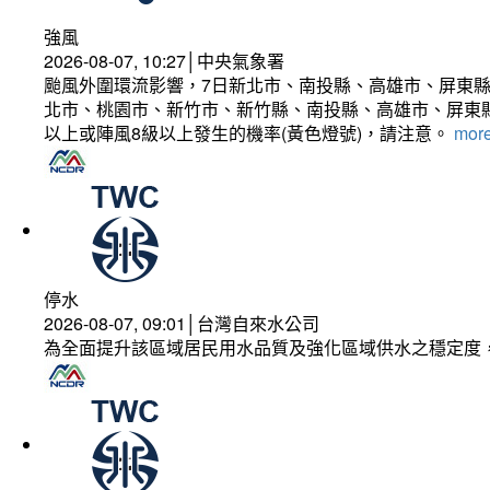
強風
2026-08-07, 10:27│中央氣象署
颱風外圍環流影響，7日新北市、南投縣、高雄市、屏東縣
北市、桃園市、新竹市、新竹縣、南投縣、高雄市、屏東縣
以上或陣風8級以上發生的機率(黃色燈號)，請注意。
more
停水
2026-08-07, 09:01│台灣自來水公司
為全面提升該區域居民用水品質及強化區域供水之穩定度