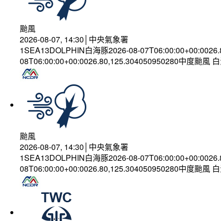
颱風
2026-08-07, 14:30│中央氣象署
1SEA13DOLPHIN白海豚2026-08-07T06:00:00+00:0026
08T06:00:00+00:0026.80,125.304050950280中度颱風
颱風
2026-08-07, 14:30│中央氣象署
1SEA13DOLPHIN白海豚2026-08-07T06:00:00+00:0026
08T06:00:00+00:0026.80,125.304050950280中度颱風