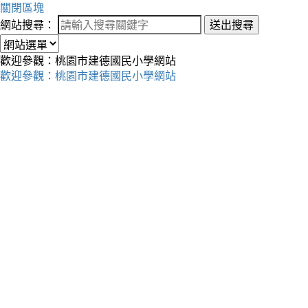
關閉區塊
網站搜尋：
送出搜尋
歡迎參觀：桃園市建德國民小學網站
歡迎參觀：桃園市建德國民小學網站