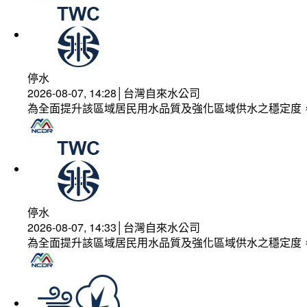
停水
2026-08-07, 14:28│台灣自來水公司
為全面提升該區域居民用水品質及強化區域供水之穩定度
停水
2026-08-07, 14:33│台灣自來水公司
為全面提升該區域居民用水品質及強化區域供水之穩定度