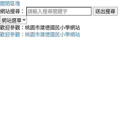
關閉區塊
網站搜尋：
送出搜尋
歡迎參觀：桃園市建德國民小學網站
歡迎參觀：桃園市建德國民小學網站