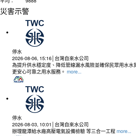
平均：
9888
災害示警
停水
2026-08-06, 15:16│台灣自來水公司
為提升供水穩定度、降低管線漏水風險並確保民眾用水水質
更安心可靠之用水服務。
more...
停水
2026-08-03, 10:01│台灣自來水公司
辦理龍潭給水廠高壓電氣設備檢驗 等三合一工程
more...