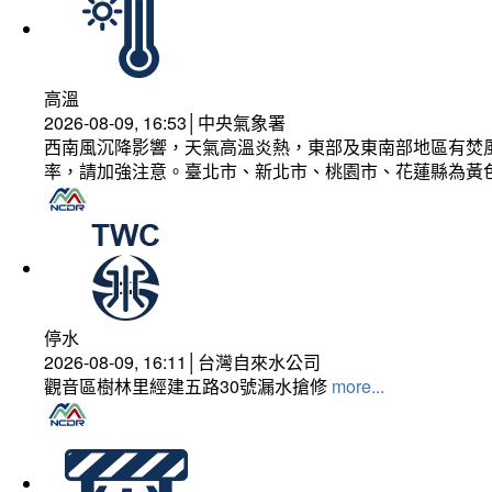
高溫
2026-08-09, 16:53│中央氣象署
西南風沉降影響，天氣高溫炎熱，東部及東南部地區有焚風
率，請加強注意。臺北市、新北市、桃園市、花蓮縣為黃
停水
2026-08-09, 16:11│台灣自來水公司
觀音區樹林里經建五路30號漏水搶修
more...