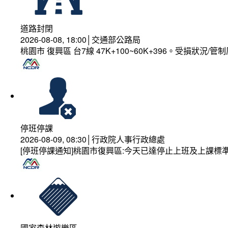
道路封閉
2026-08-08, 18:00│交通部公路局
桃園市 復興區 台7線 47K+100~60K+396。受損狀況/
停班停課
2026-08-09, 08:30│行政院人事行政總處
[停班停課通知]桃園市復興區:今天已達停止上班及上課標
國家森林遊樂區