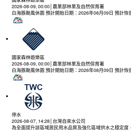
2026-08-09, 00:00│農業部林業及自然保育署
白海豚颱風休園 預計開始日期：2026年08月09日 預計恢復
國家森林遊樂區
2026-08-09, 00:00│農業部林業及自然保育署
白海豚颱風休園 預計開始日期：2026年08月09日 預計恢復
停水
2026-08-07, 14:28│台灣自來水公司
為全面提升該區域居民用水品質及強化區域供水之穩定度