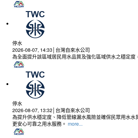
停水
2026-08-07, 14:33│台灣自來水公司
為全面提升該區域居民用水品質及強化區域供水之穩定度
停水
2026-08-07, 13:32│台灣自來水公司
為提升供水穩定度、降低管線漏水風險並確保民眾用水水質
更安心可靠之用水服務。
more...