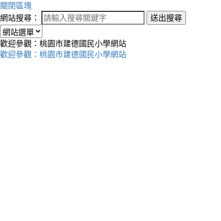
關閉區塊
網站搜尋：
送出搜尋
歡迎參觀：桃園市建德國民小學網站
歡迎參觀：桃園市建德國民小學網站