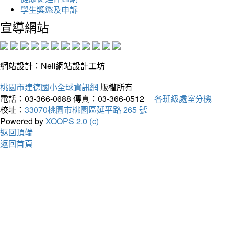
學生獎懲及申訴
宣導網站
網站設計：Neil網站設計工坊
桃園市建德國小全球資訊網
版權所有
電話：03-366-0688
傳真：03-366-0512
各班級處室分機
校址：
33070桃園市桃園區延平路 265 號
Powered by
XOOPS 2.0 (c)
返回頂端
返回首頁