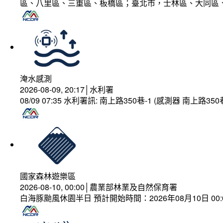
區、八里區、三重區、板橋區；臺北市，士林區、大同區
淹水感測
2026-08-09, 20:17│水利署
08/09 07:35 水利署訊: 南上路350巷-1 (感測器 南上
國家森林遊樂區
2026-08-10, 00:00│農業部林業及自然保育署
白海豚颱風休園半日 預計開始時間：2026年08月10日 00:00