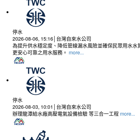
停水
2026-08-06, 15:16│台灣自來水公司
為提升供水穩定度、降低管線漏水風險並確保民眾用水水質
更安心可靠之用水服務。
more...
停水
2026-08-03, 10:01│台灣自來水公司
辦理龍潭給水廠高壓電氣設備檢驗 等三合一工程
more...