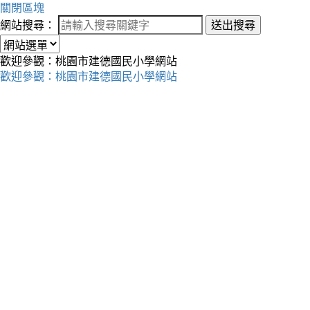
關閉區塊
網站搜尋：
送出搜尋
歡迎參觀：桃園市建德國民小學網站
歡迎參觀：桃園市建德國民小學網站