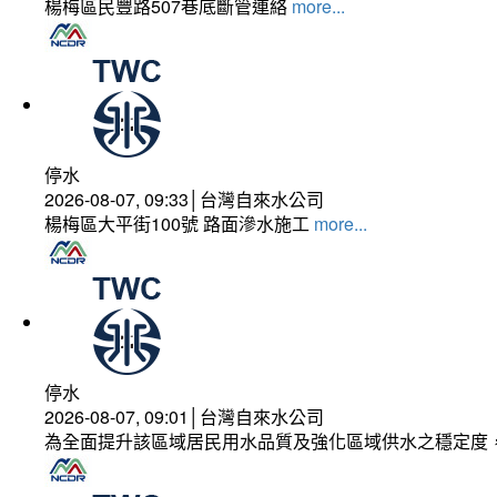
楊梅區民豐路507巷底斷管連絡
more...
停水
2026-08-07, 09:33│台灣自來水公司
楊梅區大平街100號 路面滲水施工
more...
停水
2026-08-07, 09:01│台灣自來水公司
為全面提升該區域居民用水品質及強化區域供水之穩定度