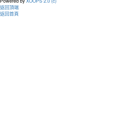
Powered by
XOOPS 2.0 (c)
返回頂端
返回首頁