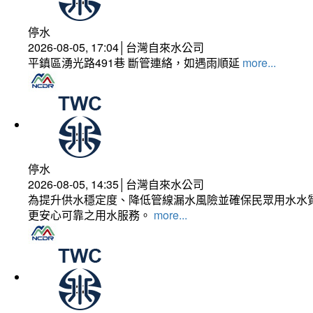
停水
2026-08-05, 17:04│台灣自來水公司
平鎮區湧光路491巷 斷管連絡，如遇雨順延
more...
停水
2026-08-05, 14:35│台灣自來水公司
為提升供水穩定度、降低管線漏水風險並確保民眾用水水質
更安心可靠之用水服務。
more...