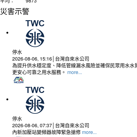
平均：
9873
災害示警
停水
2026-08-06, 15:16│台灣自來水公司
為提升供水穩定度、降低管線漏水風險並確保民眾用水水質
更安心可靠之用水服務。
more...
停水
2026-08-06, 07:37│台灣自來水公司
內新加壓站變頻器故障緊急搶修
more...