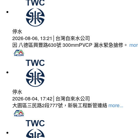
停水
2026-08-06, 13:21│台灣自來水公司
因 八德區興豐路630號 300mmPVCP 漏水緊急搶修。
more
停水
2026-08-04, 17:42│台灣自來水公司
大園區三民路2段777號，新裝工程斷管連絡
more...