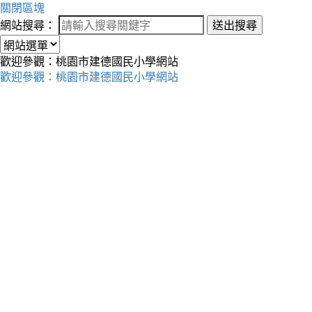
關閉區塊
網站搜尋：
送出搜尋
歡迎參觀：桃園市建德國民小學網站
歡迎參觀：桃園市建德國民小學網站