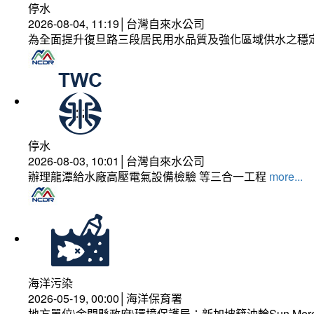
停水
2026-08-04, 11:19│台灣自來水公司
為全面提升復旦路三段居民用水品質及強化區域供水之穩
停水
2026-08-03, 10:01│台灣自來水公司
辦理龍潭給水廠高壓電氣設備檢驗 等三合一工程
more...
海洋污染
2026-05-19, 00:00│海洋保育署
地方單位\金門縣政府\環境保護局：新加坡籍油輪Sun Mer