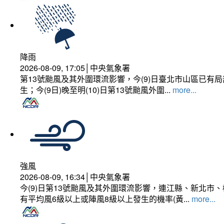
降雨
2026-08-09, 17:05│中央氣象署
第13號颱風及其外圍環流影響，今(9)日臺北市山區已
生；今(9日)晚至明(10)日第13號颱風外圍...
more...
強風
2026-08-09, 16:34│中央氣象署
今(9)日第13號颱風及其外圍環流影響，連江縣、新北
有平均風6級以上或陣風8級以上發生的機率(黃...
more...