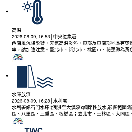
高溫
2026-08-09, 16:53│中央氣象署
西南風沉降影響，天氣高溫炎熱，東部及東南部地區有焚風
率，請加強注意。臺北市、新北市、桃園市、花蓮縣為黃
水庫放流
2026-08-09, 16:28│水利署
水利署訊石門水庫:(洩洪至大漢溪):調節性放水,影響範
區、八里區、三重區、板橋區；臺北市，士林區、大同區