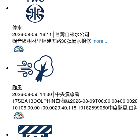
停水
2026-08-09, 16:11│台灣自來水公司
觀音區樹林里經建五路30號漏水搶修
more...
颱風
2026-08-09, 14:30│中央氣象署
17SEA13DOLPHIN白海豚2026-08-09T06:00:00+00:002
10T06:00:00+00:0029.40,118.10182599060中度颱風 