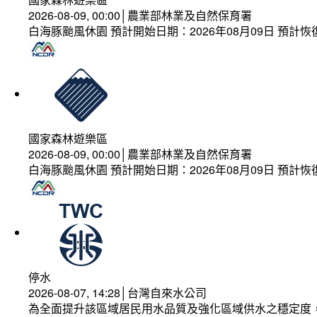
2026-08-09, 00:00│農業部林業及自然保育署
白海豚颱風休園 預計開始日期：2026年08月09日 預計恢復
國家森林遊樂區
2026-08-09, 00:00│農業部林業及自然保育署
白海豚颱風休園 預計開始日期：2026年08月09日 預計恢復
停水
2026-08-07, 14:28│台灣自來水公司
為全面提升該區域居民用水品質及強化區域供水之穩定度