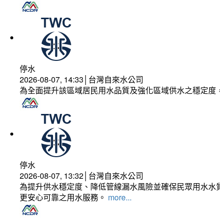
停水
2026-08-07, 14:33│台灣自來水公司
為全面提升該區域居民用水品質及強化區域供水之穩定度
停水
2026-08-07, 13:32│台灣自來水公司
為提升供水穩定度、降低管線漏水風險並確保民眾用水水質
更安心可靠之用水服務。
more...