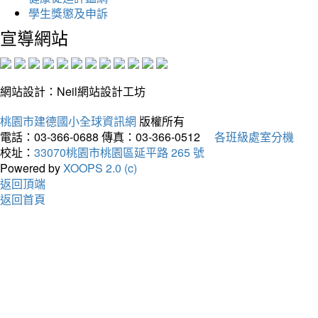
學生獎懲及申訴
宣導網站
網站設計：Neil網站設計工坊
桃園市建德國小全球資訊網
版權所有
電話：03-366-0688
傳真：03-366-0512
各班級處室分機
校址：
33070桃園市桃園區延平路 265 號
Powered by
XOOPS 2.0 (c)
返回頂端
返回首頁