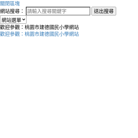
關閉區塊
網站搜尋：
送出搜尋
歡迎參觀：桃園市建德國民小學網站
歡迎參觀：桃園市建德國民小學網站