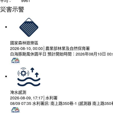
平均：
9961
災害示警
國家森林遊樂區
2026-08-10, 00:00│農業部林業及自然保育署
白海豚颱風休園半日 預計開始時間：2026年08月10日 00:00
淹水感測
2026-08-09, 17:17│水利署
08/09 07:35 水利署訊: 南上路350巷-1 (感測器 南上