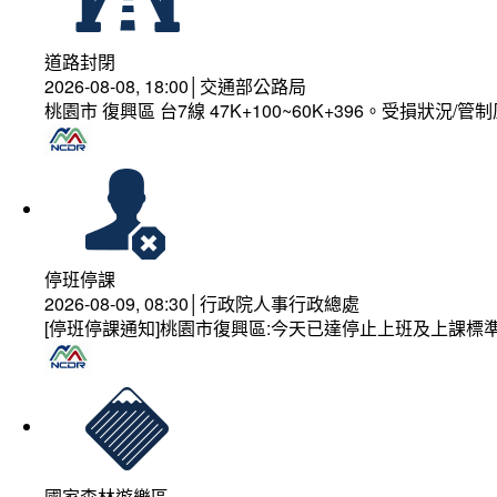
道路封閉
2026-08-08, 18:00│交通部公路局
桃園市 復興區 台7線 47K+100~60K+396。受損狀況/
停班停課
2026-08-09, 08:30│行政院人事行政總處
[停班停課通知]桃園市復興區:今天已達停止上班及上課標
國家森林遊樂區