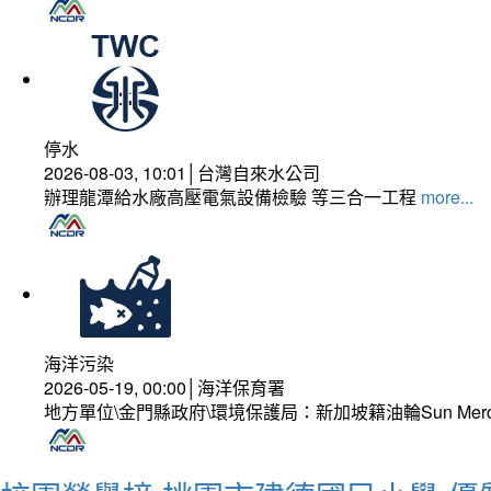
停水
2026-08-03, 10:01│台灣自來水公司
辦理龍潭給水廠高壓電氣設備檢驗 等三合一工程
more...
海洋污染
2026-05-19, 00:00│海洋保育署
地方單位\金門縣政府\環境保護局：新加坡籍油輪Sun Mer