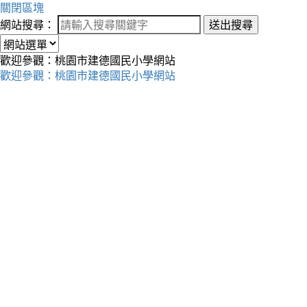
關閉區塊
網站搜尋：
送出搜尋
歡迎參觀：桃園市建德國民小學網站
歡迎參觀：桃園市建德國民小學網站