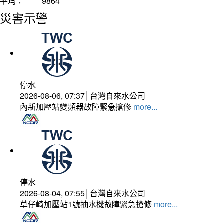
平均：
9864
災害示警
停水
2026-08-06, 07:37│台灣自來水公司
內新加壓站變頻器故障緊急搶修
more...
停水
2026-08-04, 07:55│台灣自來水公司
草仔崎加壓站1號抽水機故障緊急搶修
more...