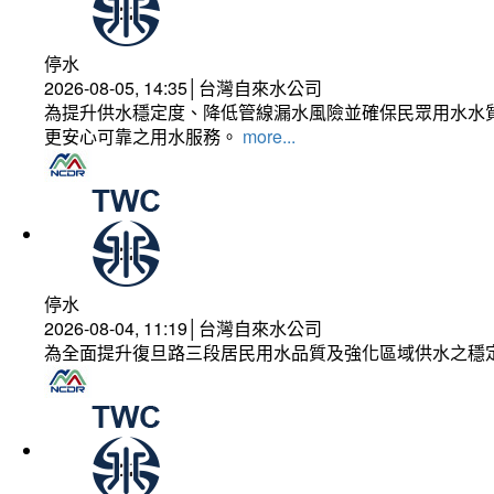
停水
2026-08-05, 14:35│台灣自來水公司
為提升供水穩定度、降低管線漏水風險並確保民眾用水水質
更安心可靠之用水服務。
more...
停水
2026-08-04, 11:19│台灣自來水公司
為全面提升復旦路三段居民用水品質及強化區域供水之穩