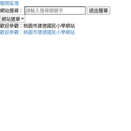
關閉區塊
網站搜尋：
送出搜尋
歡迎參觀：桃園市建德國民小學網站
歡迎參觀：桃園市建德國民小學網站