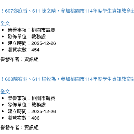
！607鄭庭香、611 陳之晴，參加桃園市114年度學生資訊教
詳全文
榮譽事項：桃園市競賽
發佈單位：教務處
建立時間：2025-12-26
瀏覽次數：454
榮譽發布者：資訊組
！608陳宥羽、611 楊牧為，參加桃園市114年度學生資訊教
詳全文
榮譽事項：桃園市競賽
發佈單位：教務處
建立時間：2025-12-26
瀏覽次數：436
榮譽發布者：資訊組