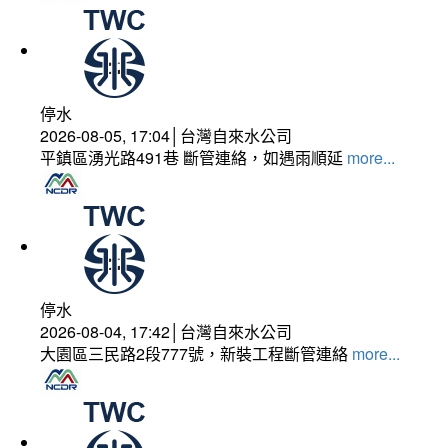
停水
2026-08-05, 17:04│台灣自來水公司
平鎮區湧光路491巷 斷管連絡，如遇雨順延
more...
停水
2026-08-04, 17:42│台灣自來水公司
大園區三民路2段777號，新裝工程斷管連絡
more...