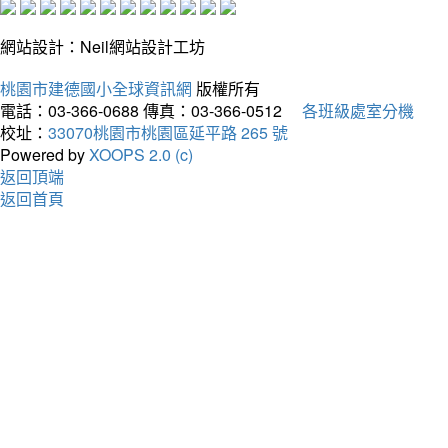
網站設計：Neil網站設計工坊
桃園市建德國小全球資訊網
版權所有
電話：03-366-0688
傳真：03-366-0512
各班級處室分機
校址：
33070桃園市桃園區延平路 265 號
Powered by
XOOPS 2.0 (c)
返回頂端
返回首頁