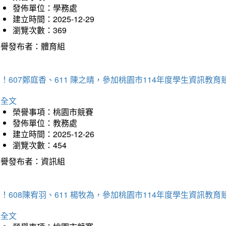
發佈單位：學務處
建立時間：2025-12-29
瀏覽次數：369
榮譽發布者：體育組
！607鄭庭香、611 陳之晴，參加桃園市114年度學生資訊教
詳全文
榮譽事項：桃園市競賽
發佈單位：教務處
建立時間：2025-12-26
瀏覽次數：454
榮譽發布者：資訊組
！608陳宥羽、611 楊牧為，參加桃園市114年度學生資訊教
詳全文