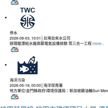
停水
2026-08-03, 10:01│台灣自來水公司
辦理龍潭給水廠高壓電氣設備檢驗 等三合一工程
more...
海洋污染
2026-05-19, 00:00│海洋保育署
地方單位\金門縣政府\環境保護局：新加坡籍油輪Sun Mer