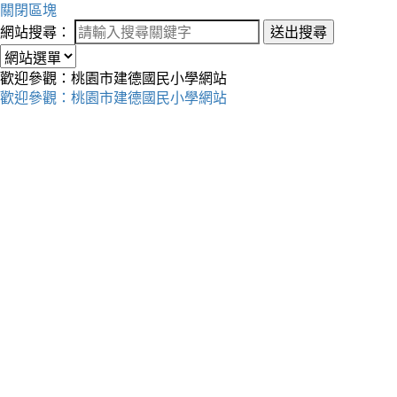
關閉區塊
網站搜尋：
送出搜尋
歡迎參觀：桃園市建德國民小學網站
歡迎參觀：桃園市建德國民小學網站