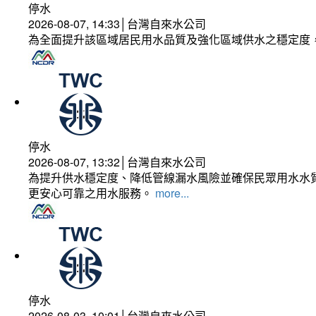
停水
2026-08-07, 14:33│台灣自來水公司
為全面提升該區域居民用水品質及強化區域供水之穩定度
停水
2026-08-07, 13:32│台灣自來水公司
為提升供水穩定度、降低管線漏水風險並確保民眾用水水質
更安心可靠之用水服務。
more...
停水
2026-08-03, 10:01│台灣自來水公司