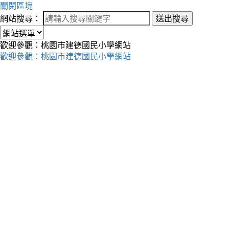
關閉區塊
網站搜尋：
送出搜尋
歡迎參觀：桃園市建德國民小學網站
歡迎參觀：桃園市建德國民小學網站