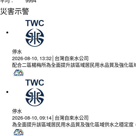
平均：
9994
災害示警
停水
2026-08-10, 13:32│台灣自來水公司
配合二區楊梅所為全面提升該區域居民用水品質及強化區
停水
2026-08-10, 09:14│台灣自來水公司
為全面提升該區域居民用水品質及強化區域供水之穩定度