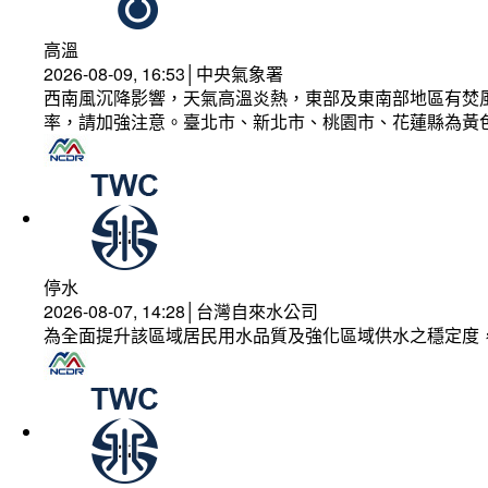
高溫
2026-08-09, 16:53│中央氣象署
西南風沉降影響，天氣高溫炎熱，東部及東南部地區有焚風
率，請加強注意。臺北市、新北市、桃園市、花蓮縣為黃
停水
2026-08-07, 14:28│台灣自來水公司
為全面提升該區域居民用水品質及強化區域供水之穩定度