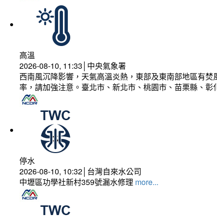
高溫
2026-08-10, 11:33│中央氣象署
西南風沉降影響，天氣高溫炎熱，東部及東南部地區有焚風
率，請加強注意。臺北市、新北市、桃園市、苗栗縣、彰
停水
2026-08-10, 10:32│台灣自來水公司
中壢區功學社新村359號漏水修理
more...