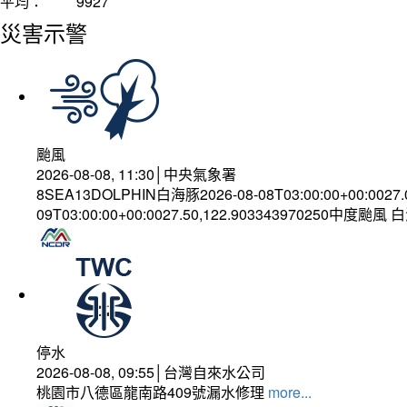
平均：
9927
災害示警
颱風
2026-08-08, 11:30│中央氣象署
8SEA13DOLPHIN白海豚2026-08-08T03:00:00+00:0027
09T03:00:00+00:0027.50,122.903343970250中度颱風
停水
2026-08-08, 09:55│台灣自來水公司
桃園市八德區龍南路409號漏水修理
more...