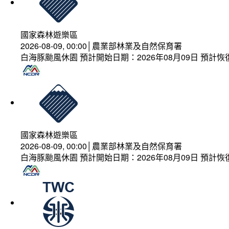
國家森林遊樂區
2026-08-09, 00:00│農業部林業及自然保育署
白海豚颱風休園 預計開始日期：2026年08月09日 預計恢復
國家森林遊樂區
2026-08-09, 00:00│農業部林業及自然保育署
白海豚颱風休園 預計開始日期：2026年08月09日 預計恢復