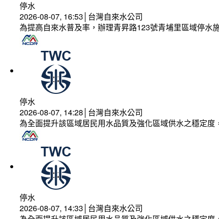
停水
2026-08-07, 16:53│台灣自來水公司
為提高自來水普及率，辦理青昇路123號青埔里區域停水
停水
2026-08-07, 14:28│台灣自來水公司
為全面提升該區域居民用水品質及強化區域供水之穩定度
停水
2026-08-07, 14:33│台灣自來水公司
為全面提升該區域居民用水品質及強化區域供水之穩定度