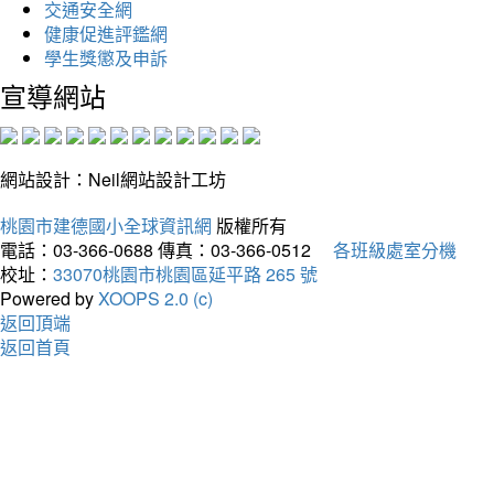
交通安全網
健康促進評鑑網
學生獎懲及申訴
宣導網站
網站設計：Neil網站設計工坊
桃園市建德國小全球資訊網
版權所有
電話：03-366-0688
傳真：03-366-0512
各班級處室分機
校址：
33070桃園市桃園區延平路 265 號
Powered by
XOOPS 2.0 (c)
返回頂端
返回首頁