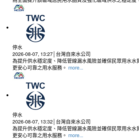
停水
2026-08-07, 13:27│台灣自來水公司
為提升供水穩定度、降低管線漏水風險並確保民眾用水水質
更安心可靠之用水服務。
more...
停水
2026-08-07, 13:32│台灣自來水公司
為提升供水穩定度、降低管線漏水風險並確保民眾用水水質
更安心可靠之用水服務。
more...