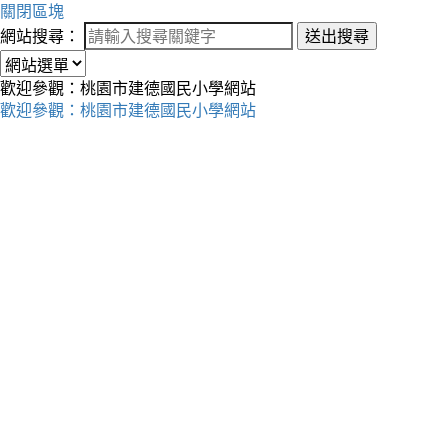
關閉區塊
網站搜尋：
送出搜尋
歡迎參觀：桃園市建德國民小學網站
歡迎參觀：桃園市建德國民小學網站