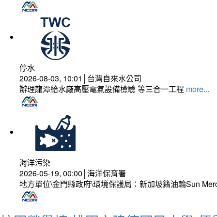
停水
2026-08-03, 10:01│台灣自來水公司
辦理龍潭給水廠高壓電氣設備檢驗 等三合一工程
more...
海洋污染
2026-05-19, 00:00│海洋保育署
地方單位\金門縣政府\環境保護局：新加坡籍油輪Sun Mer