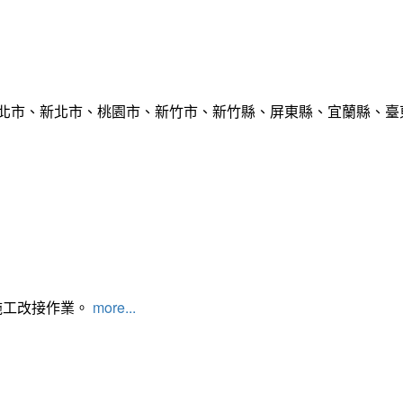
臺北市、新北市、桃園市、新竹市、新竹縣、屏東縣、宜蘭縣、臺東
施工改接作業。
more...