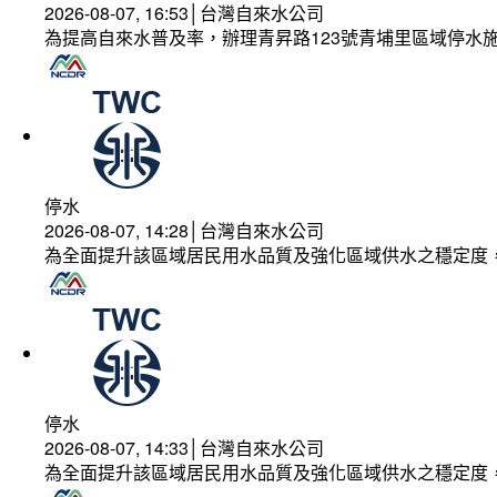
2026-08-07, 16:53│台灣自來水公司
為提高自來水普及率，辦理青昇路123號青埔里區域停水
停水
2026-08-07, 14:28│台灣自來水公司
為全面提升該區域居民用水品質及強化區域供水之穩定度
停水
2026-08-07, 14:33│台灣自來水公司
為全面提升該區域居民用水品質及強化區域供水之穩定度