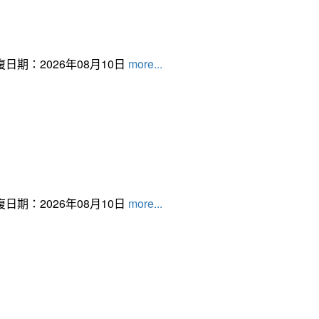
日期：2026年08月10日
more...
日期：2026年08月10日
more...