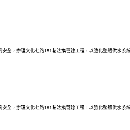
質安全，辦理文化七路181巷汰換管線工程，以強化整體供水系
質安全，辦理文化七路181巷汰換管線工程，以強化整體供水系