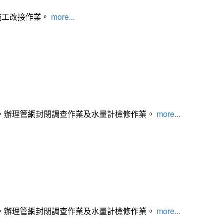
施工改接作業。
more...
，辦理管網封閉調查作業及水量計檢修作業。
more...
，辦理管網封閉調查作業及水量計檢修作業。
more...