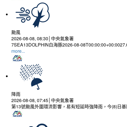
颱風
2026-08-08, 08:30│中央氣象署
7SEA13DOLPHIN白海豚2026-08-08T00:00:00+00:0027
more...
降雨
2026-08-08, 07:45│中央氣象署
第13號颱風外圍環流影響，易有短延時強降雨，今(8)