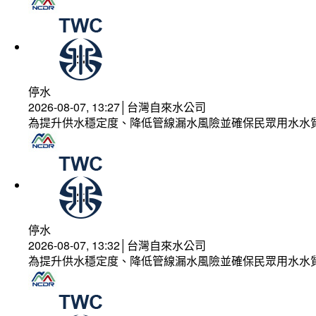
停水
2026-08-07, 13:27│台灣自來水公司
為提升供水穩定度、降低管線漏水風險並確保民眾用水水
停水
2026-08-07, 13:32│台灣自來水公司
為提升供水穩定度、降低管線漏水風險並確保民眾用水水