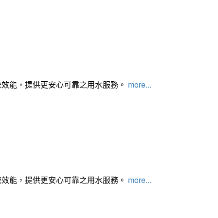
統效能，提供更安心可靠之用水服務。
more...
統效能，提供更安心可靠之用水服務。
more...