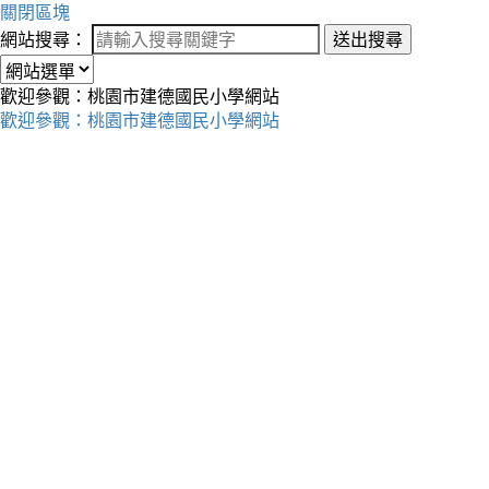
關閉區塊
網站搜尋：
送出搜尋
歡迎參觀：桃園市建德國民小學網站
歡迎參觀：桃園市建德國民小學網站