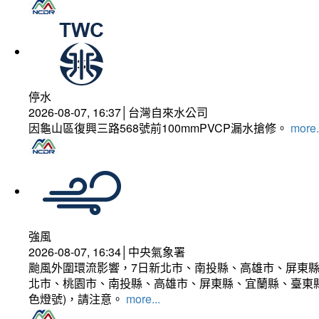
停水
2026-08-07, 16:37│台灣自來水公司
因龜山區復興三路568號前100mmPVCP漏水搶修。
more.
強風
2026-08-07, 16:34│中央氣象署
颱風外圍環流影響，7日新北市、南投縣、高雄市、屏東縣
北市、桃園市、南投縣、高雄市、屏東縣、宜蘭縣、臺東縣
色燈號)，請注意。
more...