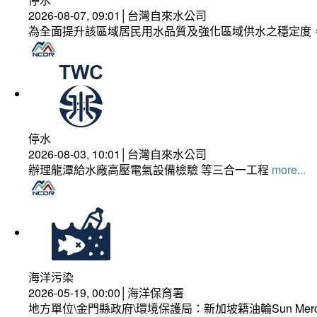
2026-08-07, 09:01│台灣自來水公司
為全面提升該區域居民用水品質及強化區域供水之穩定度
停水
2026-08-03, 10:01│台灣自來水公司
辦理龍潭給水廠高壓電氣設備檢驗 等三合一工程
more...
海洋污染
2026-05-19, 00:00│海洋保育署
地方單位\金門縣政府\環境保護局：新加坡籍油輪Sun Mer