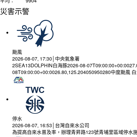
平均：
9904
災害示警
颱風
2026-08-07, 17:30│中央氣象署
2SEA13DOLPHIN白海豚2026-08-07T09:00:00+00:0027
08T09:00:00+00:0026.80,125.204050950280中度颱風
停水
2026-08-07, 16:53│台灣自來水公司
為提高自來水普及率，辦理青昇路123號青埔里區域停水