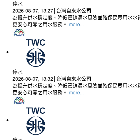
停水
2026-08-07, 13:27│台灣自來水公司
為提升供水穩定度、降低管線漏水風險並確保民眾用水水質
更安心可靠之用水服務。
more...
停水
2026-08-07, 13:32│台灣自來水公司
為提升供水穩定度、降低管線漏水風險並確保民眾用水水質
更安心可靠之用水服務。
more...
停水