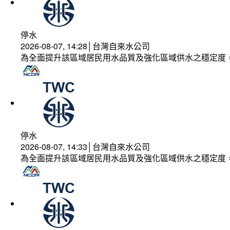
停水
2026-08-07, 14:28│台灣自來水公司
為全面提升該區域居民用水品質及強化區域供水之穩定度
停水
2026-08-07, 14:33│台灣自來水公司
為全面提升該區域居民用水品質及強化區域供水之穩定度