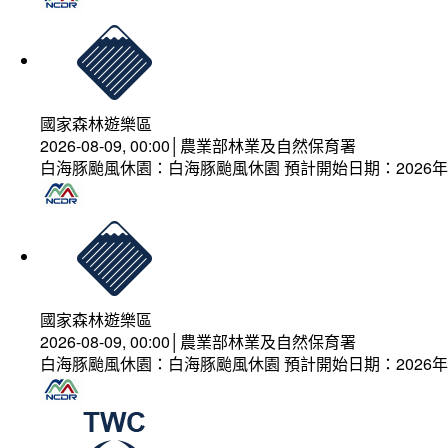
國家森林遊樂區
2026-08-09, 00:00│農業部林業及自然保育署
白海豚颱風休園：白海豚颱風休園 預計開始日期：2026年08
國家森林遊樂區
2026-08-09, 00:00│農業部林業及自然保育署
白海豚颱風休園：白海豚颱風休園 預計開始日期：2026年08