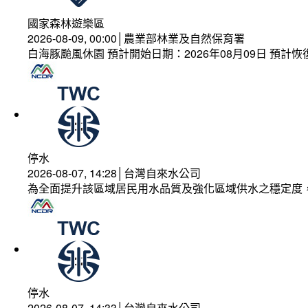
國家森林遊樂區
2026-08-09, 00:00│農業部林業及自然保育署
白海豚颱風休園 預計開始日期：2026年08月09日 預計恢復
停水
2026-08-07, 14:28│台灣自來水公司
為全面提升該區域居民用水品質及強化區域供水之穩定度
停水
2026-08-07, 14:33│台灣自來水公司