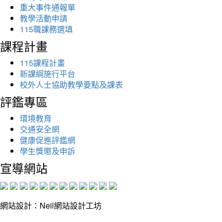
重大事件通報單
教學活動申請
115職課務選填
課程計畫
115課程計畫
新課綱施行平台
校外人士協助教學要點及課表
評鑑專區
環境教育
交通安全網
健康促進評鑑網
學生獎懲及申訴
宣導網站
網站設計：Neil網站設計工坊