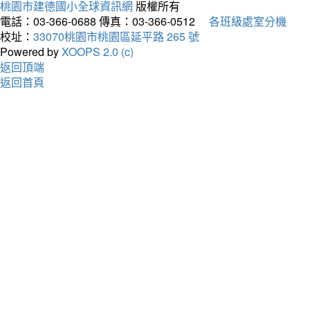
桃園市建德國小全球資訊網
版權所有
電話：03-366-0688
傳真：03-366-0512
各班級處室分機
校址：
33070桃園市桃園區延平路 265 號
Powered by
XOOPS 2.0 (c)
返回頂端
返回首頁