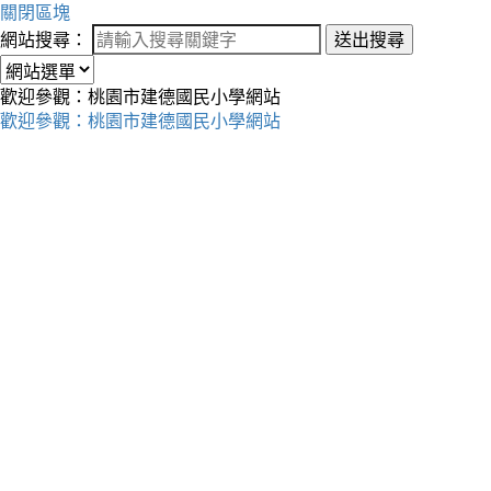
關閉區塊
網站搜尋：
送出搜尋
歡迎參觀：桃園市建德國民小學網站
歡迎參觀：桃園市建德國民小學網站