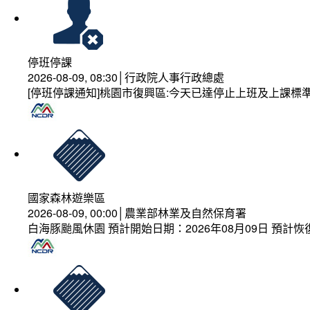
停班停課
2026-08-09, 08:30│行政院人事行政總處
[停班停課通知]桃園市復興區:今天已達停止上班及上課標
國家森林遊樂區
2026-08-09, 00:00│農業部林業及自然保育署
白海豚颱風休園 預計開始日期：2026年08月09日 預計恢復