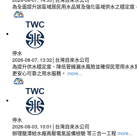
為全面提升該區域居民用水品質及強化區域供水之穩定度
停水
2026-08-07, 13:32│台灣自來水公司
為提升供水穩定度、降低管線漏水風險並確保民眾用水水質
更安心可靠之用水服務。
more...
停水
2026-08-03, 10:01│台灣自來水公司
辦理龍潭給水廠高壓電氣設備檢驗 等三合一工程
more...