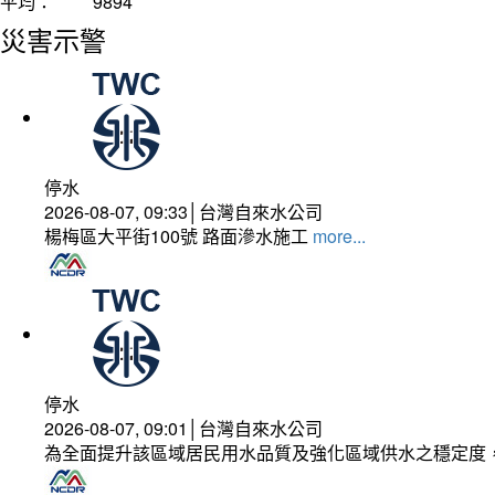
平均：
9894
災害示警
停水
2026-08-07, 09:33│台灣自來水公司
楊梅區大平街100號 路面滲水施工
more...
停水
2026-08-07, 09:01│台灣自來水公司
為全面提升該區域居民用水品質及強化區域供水之穩定度