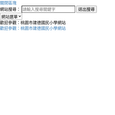
關閉區塊
網站搜尋：
送出搜尋
歡迎參觀：桃園市建德國民小學網站
歡迎參觀：桃園市建德國民小學網站