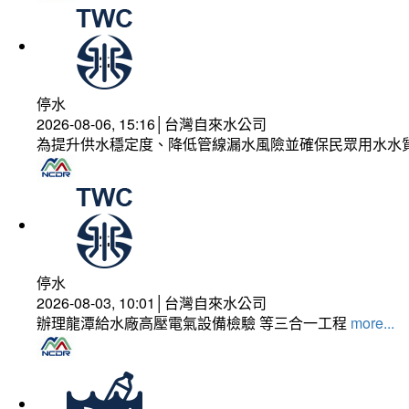
停水
2026-08-06, 15:16│台灣自來水公司
為提升供水穩定度、降低管線漏水風險並確保民眾用水水
停水
2026-08-03, 10:01│台灣自來水公司
辦理龍潭給水廠高壓電氣設備檢驗 等三合一工程
more...