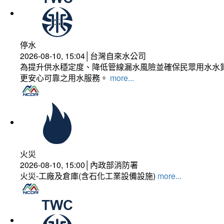
停水
2026-08-10, 15:04│台灣自來水公司
為提升供水穩定度、降低管線漏水風險並確保民眾用水水質
更安心可靠之用水服務。
more...
火災
2026-08-10, 15:00│內政部消防署
火災-工廠及倉庫(含石化工業設備設施)
more...