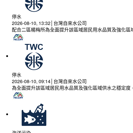
停水
2026-08-10, 13:32│台灣自來水公司
配合二區楊梅所為全面提升該區域居民用水品質及強化區
停水
2026-08-10, 09:14│台灣自來水公司
為全面提升該區域居民用水品質及強化區域供水之穩定度
海洋污染