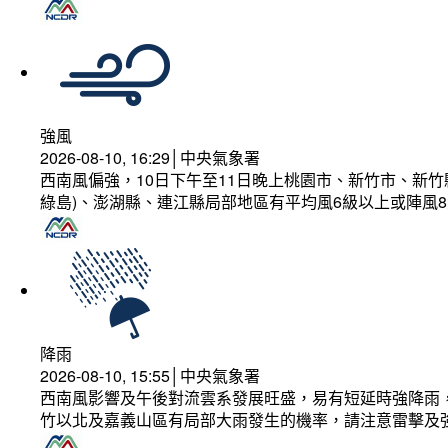
強風
2026-08-10, 16:29│中央氣象署
西南風偏強，10日下午至11日晚上桃園市、新竹市、新
綠島)、澎湖縣、連江縣局部地區有平均風6級以上或陣風8
降雨
2026-08-10, 15:55│中央氣象署
西南風影響及午後對流雲系發展旺盛，易有短延時強降雨，
竹以北及嘉義山區有局部大雨發生的機率，請注意雷擊及