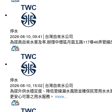
停水
2026-08-10, 09:41│台灣自來水公司
為提高自來水普及率,辦理中壢區月眉五路117巷46弄管
停水
2026-08-10, 15:02│台灣自來水公司
為提升供水穩定度、降低管線漏水風險並確保民眾用水水質
更安心可靠之用水服務。
more...