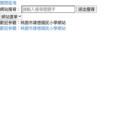
關閉區塊
網站搜尋：
送出搜尋
歡迎參觀：桃園市建德國民小學網站
歡迎參觀：桃園市建德國民小學網站