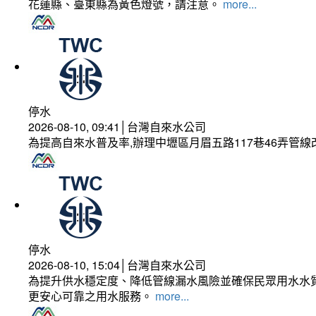
花蓮縣、臺東縣為黃色燈號，請注意。
more...
停水
2026-08-10, 09:41│台灣自來水公司
為提高自來水普及率,辦理中壢區月眉五路117巷46弄管
停水
2026-08-10, 15:04│台灣自來水公司
為提升供水穩定度、降低管線漏水風險並確保民眾用水水質
更安心可靠之用水服務。
more...