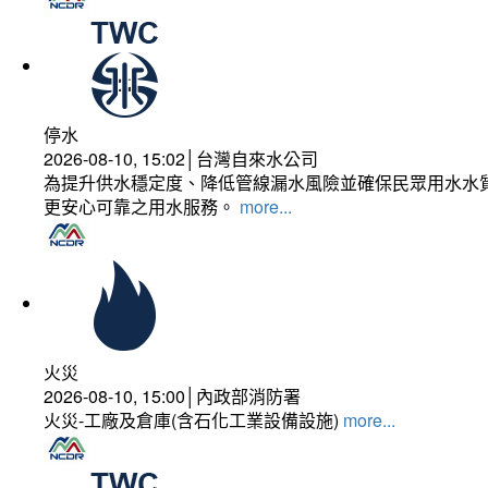
停水
2026-08-10, 15:02│台灣自來水公司
為提升供水穩定度、降低管線漏水風險並確保民眾用水水質
更安心可靠之用水服務。
more...
火災
2026-08-10, 15:00│內政部消防署
火災-工廠及倉庫(含石化工業設備設施)
more...