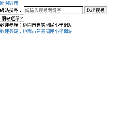
關閉區塊
網站搜尋：
送出搜尋
歡迎參觀：桃園市建德國民小學網站
歡迎參觀：桃園市建德國民小學網站