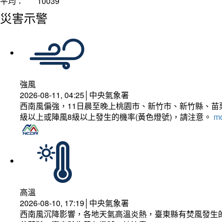
平均：
10039
災害示警
強風
2026-08-11, 04:25│中央氣象署
西南風偏強，11日晨至晚上桃園市、新竹市、新竹縣、苗
級以上或陣風8級以上發生的機率(黃色燈號)，請注意。
mo
高溫
2026-08-10, 17:19│中央氣象署
西南風沉降影響，各地天氣高溫炎熱，臺東縣有焚風發生的