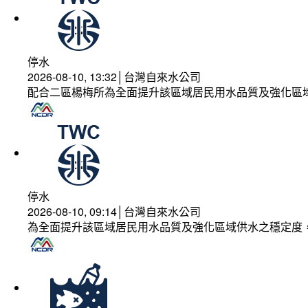
停水
2026-08-10, 13:32│台灣自來水公司
配合二區楊梅所為全面提升該區域居民用水品質及強化區
停水
2026-08-10, 09:14│台灣自來水公司
為全面提升該區域居民用水品質及強化區域供水之穩定度