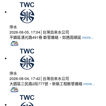
停水
2026-08-05, 17:04│台灣自來水公司
平鎮區湧光路491巷 斷管連絡，如遇雨順延
more...
停水
2026-08-04, 17:42│台灣自來水公司
大園區三民路2段777號，新裝工程斷管連絡
more...