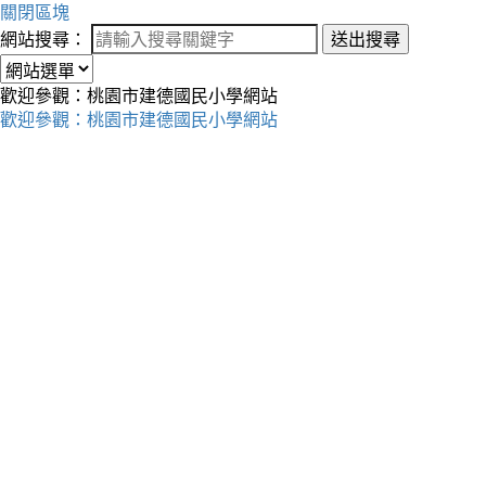
關閉區塊
網站搜尋：
送出搜尋
歡迎參觀：桃園市建德國民小學網站
歡迎參觀：桃園市建德國民小學網站