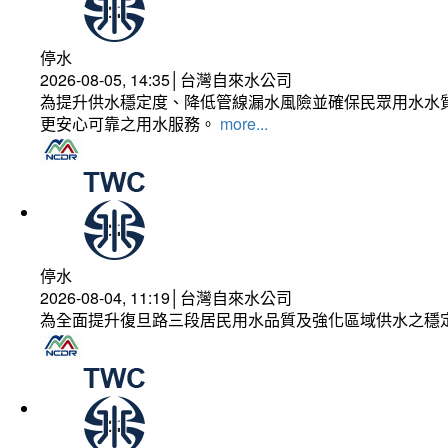
停水
2026-08-05, 14:35│台灣自來水公司
為提升供水穩定度、降低管線漏水風險並確保民眾用水水質
更安心可靠之用水服務。
more...
停水
2026-08-04, 11:19│台灣自來水公司
為全面提升復旦路三段居民用水品質及強化區域供水之穩