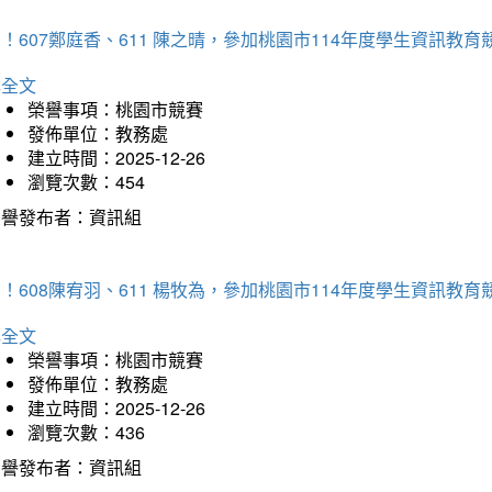
！607鄭庭香、611 陳之晴，參加桃園市114年度學生資訊教
詳全文
榮譽事項：桃園市競賽
發佈單位：教務處
建立時間：2025-12-26
瀏覽次數：454
榮譽發布者：資訊組
！608陳宥羽、611 楊牧為，參加桃園市114年度學生資訊教
詳全文
榮譽事項：桃園市競賽
發佈單位：教務處
建立時間：2025-12-26
瀏覽次數：436
榮譽發布者：資訊組