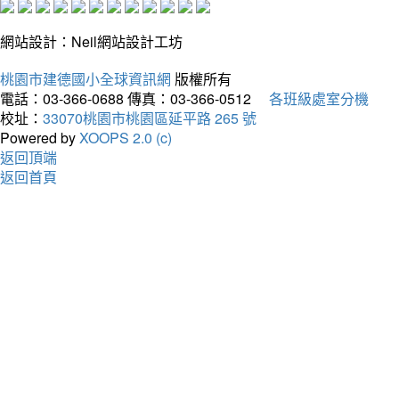
網站設計：Neil網站設計工坊
桃園市建德國小全球資訊網
版權所有
電話：03-366-0688
傳真：03-366-0512
各班級處室分機
校址：
33070桃園市桃園區延平路 265 號
Powered by
XOOPS 2.0 (c)
返回頂端
返回首頁