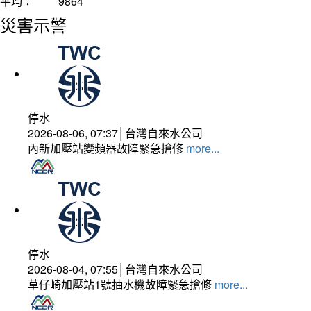
平均：
9864
災害示警
停水
2026-08-06, 07:37│台灣自來水公司
內新加壓站變頻器故障緊急搶修
more...
停水
2026-08-04, 07:55│台灣自來水公司
草仔崎加壓站1號抽水機故障緊急搶修
more...