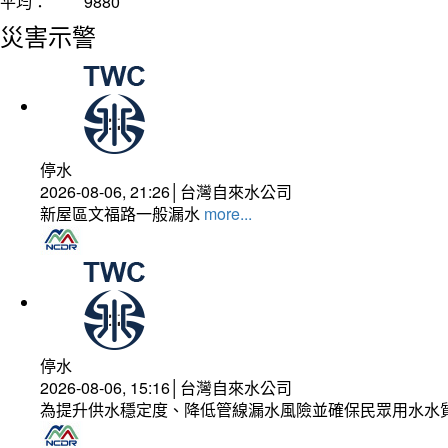
平均：
9880
災害示警
停水
2026-08-06, 21:26│台灣自來水公司
新屋區文福路一般漏水
more...
停水
2026-08-06, 15:16│台灣自來水公司
為提升供水穩定度、降低管線漏水風險並確保民眾用水水