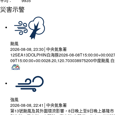
平均：
9935
災害示警
颱風
2026-08-08, 23:30│中央氣象署
12SEA13DOLPHIN白海豚2026-08-08T15:00:00+00:002
09T15:00:00+00:0028.20,120.703038975200中度颱風
強風
2026-08-08, 22:41│中央氣象署
第13號颱風及其外圍環流影響，8日晚上至9日晚上基隆