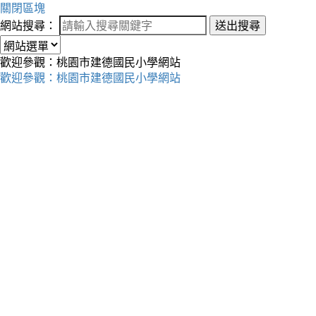
關閉區塊
網站搜尋：
送出搜尋
歡迎參觀：桃園市建德國民小學網站
歡迎參觀：桃園市建德國民小學網站