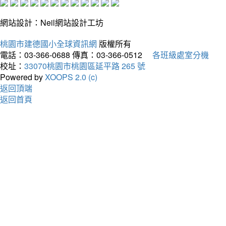
網站設計：Neil網站設計工坊
桃園市建德國小全球資訊網
版權所有
電話：03-366-0688
傳真：03-366-0512
各班級處室分機
校址：
33070桃園市桃園區延平路 265 號
Powered by
XOOPS 2.0 (c)
返回頂端
返回首頁