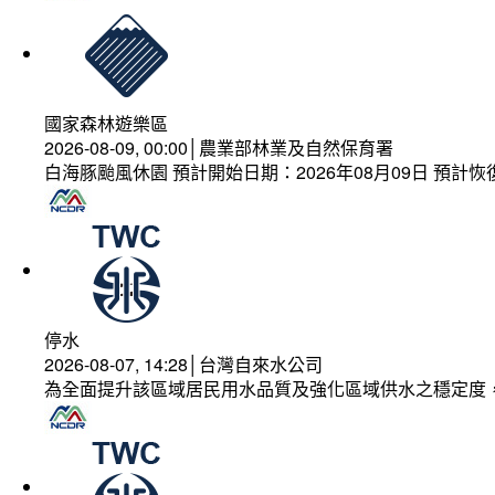
國家森林遊樂區
2026-08-09, 00:00│農業部林業及自然保育署
白海豚颱風休園 預計開始日期：2026年08月09日 預計恢復
停水
2026-08-07, 14:28│台灣自來水公司
為全面提升該區域居民用水品質及強化區域供水之穩定度