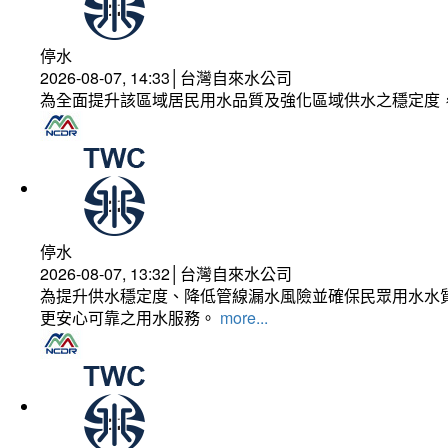
停水
2026-08-07, 14:33│台灣自來水公司
為全面提升該區域居民用水品質及強化區域供水之穩定度
停水
2026-08-07, 13:32│台灣自來水公司
為提升供水穩定度、降低管線漏水風險並確保民眾用水水質
更安心可靠之用水服務。
more...