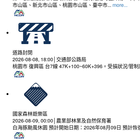
市山區、新北市山區、桃園市山區、臺中市...
more...
道路封閉
2026-08-08, 18:00│交通部公路局
桃園市 復興區 台7線 47K+100~60K+396。受損狀況/
國家森林遊樂區
2026-08-09, 00:00│農業部林業及自然保育署
白海豚颱風休園 預計開始日期：2026年08月09日 預計恢復