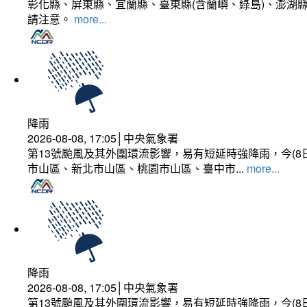
彰化縣、屏東縣、宜蘭縣、臺東縣(含蘭嶼、綠島)、澎湖縣
請注意。
more...
降雨
2026-08-08, 17:05│中央氣象署
第13號颱風及其外圍環流影響，易有短延時強降雨，今(8
市山區、新北市山區、桃園市山區、臺中市...
more...
降雨
2026-08-08, 17:05│中央氣象署
第13號颱風及其外圍環流影響，易有短延時強降雨，今(8