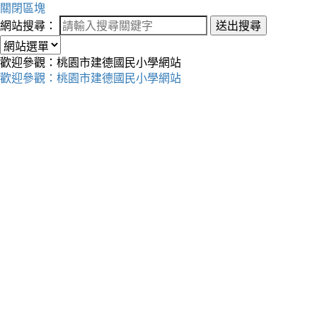
關閉區塊
網站搜尋：
送出搜尋
歡迎參觀：桃園市建德國民小學網站
歡迎參觀：桃園市建德國民小學網站