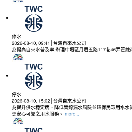
停水
2026-08-10, 09:41│台灣自來水公司
為提高自來水普及率,辦理中壢區月眉五路117巷46弄管
停水
2026-08-10, 15:02│台灣自來水公司
為提升供水穩定度、降低管線漏水風險並確保民眾用水水質
更安心可靠之用水服務。
more...