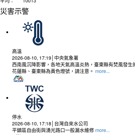
平均：
10013
災害示警
高溫
2026-08-10, 17:19│中央氣象署
西南風沉降影響，各地天氣高溫炎熱，臺東縣有焚風發生的
花蓮縣、臺東縣為黃色燈號，請注意。
more...
停水
2026-08-10, 17:18│台灣自來水公司
平鎮區自由街與湧光路口一般漏水維修
more...