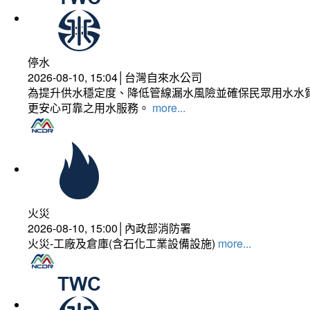
停水
2026-08-10, 15:04│台灣自來水公司
為提升供水穩定度、降低管線漏水風險並確保民眾用水水質
更安心可靠之用水服務。
more...
火災
2026-08-10, 15:00│內政部消防署
火災-工廠及倉庫(含石化工業設備設施)
more...