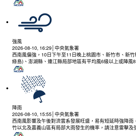
強風
2026-08-10, 16:29│中央氣象署
西南風偏強，10日下午至11日晚上桃園市、新竹市、新
綠島)、澎湖縣、連江縣局部地區有平均風6級以上或陣風8
降雨
2026-08-10, 15:55│中央氣象署
西南風影響及午後對流雲系發展旺盛，易有短延時強降雨，
竹以北及嘉義山區有局部大雨發生的機率，請注意雷擊及