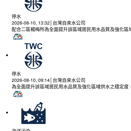
停水
2026-08-10, 13:32│台灣自來水公司
配合二區楊梅所為全面提升該區域居民用水品質及強化區
停水
2026-08-10, 09:14│台灣自來水公司
為全面提升該區域居民用水品質及強化區域供水之穩定度
海洋污染