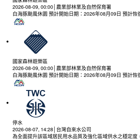
2026-08-09, 00:00│農業部林業及自然保育署
白海豚颱風休園 預計開始日期：2026年08月09日 預計恢復
國家森林遊樂區
2026-08-09, 00:00│農業部林業及自然保育署
白海豚颱風休園 預計開始日期：2026年08月09日 預計恢復
停水
2026-08-07, 14:28│台灣自來水公司
為全面提升該區域居民用水品質及強化區域供水之穩定度