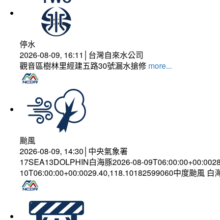
停水
2026-08-09, 16:11│台灣自來水公司
觀音區樹林里經建五路30號漏水搶修
more...
颱風
2026-08-09, 14:30│中央氣象署
17SEA13DOLPHIN白海豚2026-08-09T06:00:00+00:002
10T06:00:00+00:0029.40,118.10182599060中度颱風 