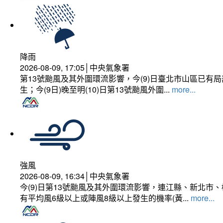
降雨
2026-08-09, 17:05│中央氣象署
第13號颱風及其外圍環流影響，今(9)日臺北市山區已
生；今(9日)晚至明(10)日第13號颱風外圍...
more...
強風
2026-08-09, 16:34│中央氣象署
今(9)日第13號颱風及其外圍環流影響，連江縣、新北
有平均風6級以上或陣風8級以上發生的機率(黃...
more...