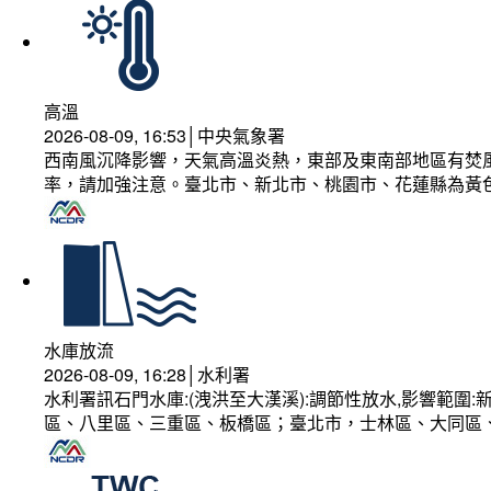
高溫
2026-08-09, 16:53│中央氣象署
西南風沉降影響，天氣高溫炎熱，東部及東南部地區有焚風
率，請加強注意。臺北市、新北市、桃園市、花蓮縣為黃
水庫放流
2026-08-09, 16:28│水利署
水利署訊石門水庫:(洩洪至大漢溪):調節性放水,影響範
區、八里區、三重區、板橋區；臺北市，士林區、大同區