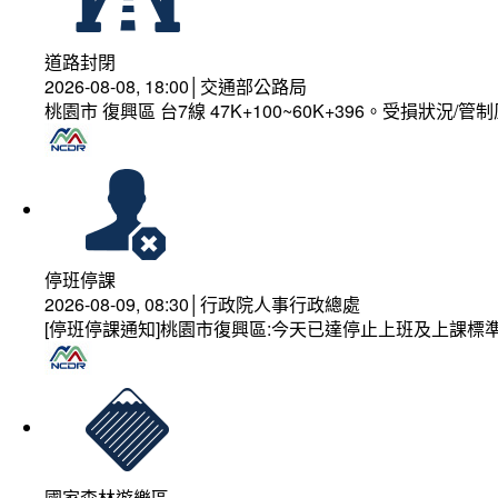
道路封閉
2026-08-08, 18:00│交通部公路局
桃園市 復興區 台7線 47K+100~60K+396。受損狀況/
停班停課
2026-08-09, 08:30│行政院人事行政總處
[停班停課通知]桃園市復興區:今天已達停止上班及上課標
國家森林遊樂區