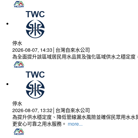
停水
2026-08-07, 14:33│台灣自來水公司
為全面提升該區域居民用水品質及強化區域供水之穩定度
停水
2026-08-07, 13:32│台灣自來水公司
為提升供水穩定度、降低管線漏水風險並確保民眾用水水質
更安心可靠之用水服務。
more...