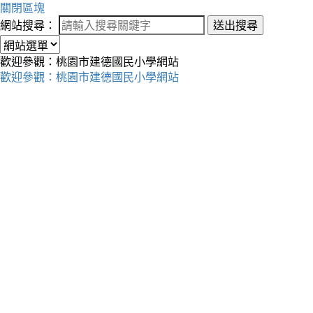
關閉區塊
網站搜尋：
送出搜尋
歡迎參觀：桃園市建德國民小學網站
歡迎參觀：桃園市建德國民小學網站