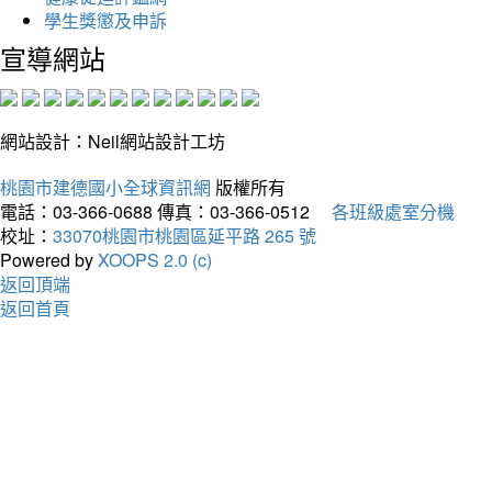
學生獎懲及申訴
宣導網站
網站設計：Neil網站設計工坊
桃園市建德國小全球資訊網
版權所有
電話：03-366-0688
傳真：03-366-0512
各班級處室分機
校址：
33070桃園市桃園區延平路 265 號
Powered by
XOOPS 2.0 (c)
返回頂端
返回首頁