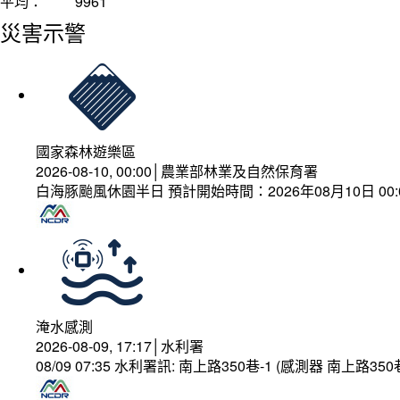
平均：
9961
災害示警
國家森林遊樂區
2026-08-10, 00:00│農業部林業及自然保育署
白海豚颱風休園半日 預計開始時間：2026年08月10日 00:00
淹水感測
2026-08-09, 17:17│水利署
08/09 07:35 水利署訊: 南上路350巷-1 (感測器 南上