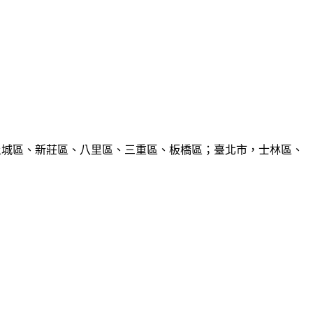
、土城區、新莊區、八里區、三重區、板橋區；臺北市，士林區、