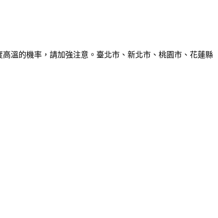
6度高溫的機率，請加強注意。臺北市、新北市、桃園市、花蓮縣