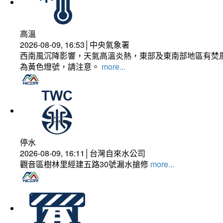
高溫
2026-08-09, 16:53│中央氣象署
西南風沉降影響，天氣高溫炎熱，東部及東南部地區有焚風
為黃色燈號，請注意。
more...
停水
2026-08-09, 16:11│台灣自來水公司
觀音區樹林里經建五路30號漏水搶修
more...