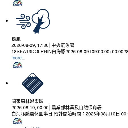
颱風
2026-08-09, 17:30│中央氣象署
18SEA13DOLPHIN白海豚2026-08-09T09:00:00+00:0028
more...
國家森林遊樂區
2026-08-10, 00:00│農業部林業及自然保育署
白海豚颱風休園半日 預計開始時間：2026年08月10日 00:00