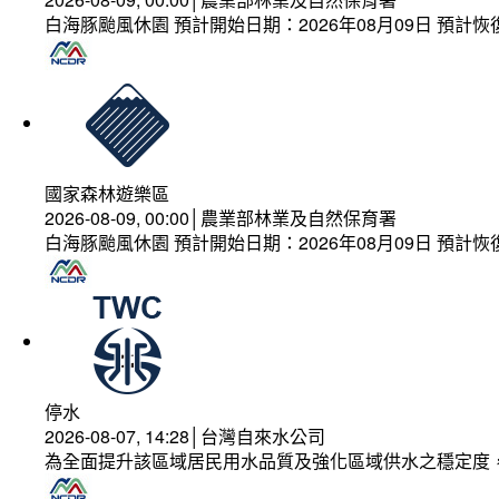
白海豚颱風休園 預計開始日期：2026年08月09日 預計恢復
國家森林遊樂區
2026-08-09, 00:00│農業部林業及自然保育署
白海豚颱風休園 預計開始日期：2026年08月09日 預計恢復
停水
2026-08-07, 14:28│台灣自來水公司
為全面提升該區域居民用水品質及強化區域供水之穩定度