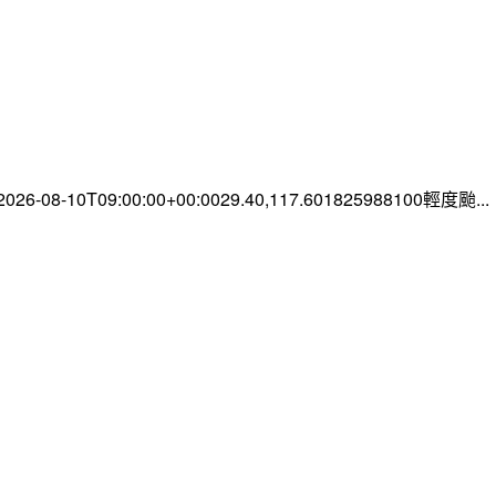
-08-10T09:00:00+00:0029.40,117.601825988100輕度颱...