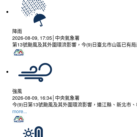
降雨
2026-08-09, 17:05│中央氣象署
第13號颱風及其外圍環流影響，今(9)日臺北市山區已有局
強風
2026-08-09, 16:34│中央氣象署
今(9)日第13號颱風及其外圍環流影響，連江縣、新北市
more...