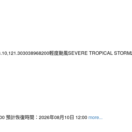
.10,121.303038968200輕度颱風SEVERE TROPICAL STORM2026
 預計恢復時間：2026年08月10日 12:00
more...