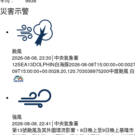
平均：
9938
災害示警
颱風
2026-08-08, 23:30│中央氣象署
12SEA13DOLPHIN白海豚2026-08-08T15:00:00+00:002
09T15:00:00+00:0028.20,120.703038975200中度颱風
強風
2026-08-08, 22:41│中央氣象署
第13號颱風及其外圍環流影響，8日晚上至9日晚上基隆