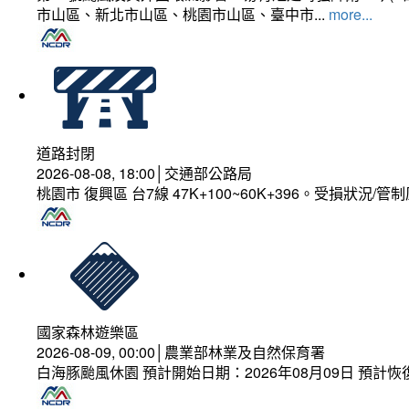
市山區、新北市山區、桃園市山區、臺中市...
more...
道路封閉
2026-08-08, 18:00│交通部公路局
桃園市 復興區 台7線 47K+100~60K+396。受損狀況/
國家森林遊樂區
2026-08-09, 00:00│農業部林業及自然保育署
白海豚颱風休園 預計開始日期：2026年08月09日 預計恢復