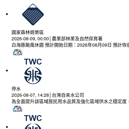
國家森林遊樂區
2026-08-09, 00:00│農業部林業及自然保育署
白海豚颱風休園 預計開始日期：2026年08月09日 預計恢復
停水
2026-08-07, 14:28│台灣自來水公司
為全面提升該區域居民用水品質及強化區域供水之穩定度