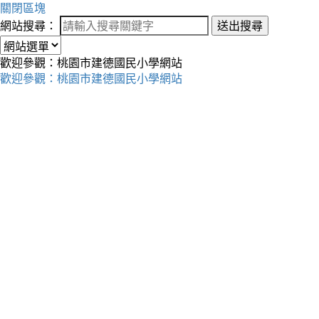
關閉區塊
網站搜尋：
送出搜尋
歡迎參觀：桃園市建德國民小學網站
歡迎參觀：桃園市建德國民小學網站