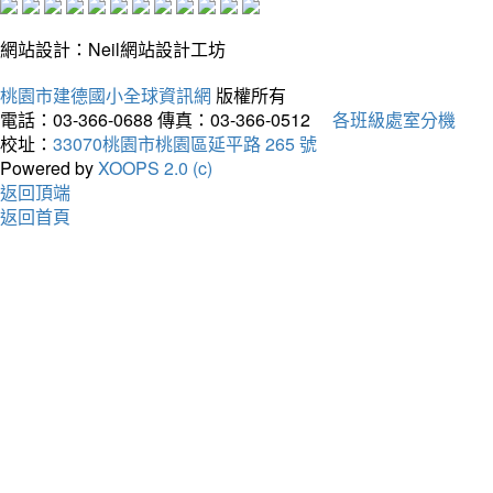
網站設計：Neil網站設計工坊
桃園市建德國小全球資訊網
版權所有
電話：03-366-0688
傳真：03-366-0512
各班級處室分機
校址：
33070桃園市桃園區延平路 265 號
Powered by
XOOPS 2.0 (c)
返回頂端
返回首頁