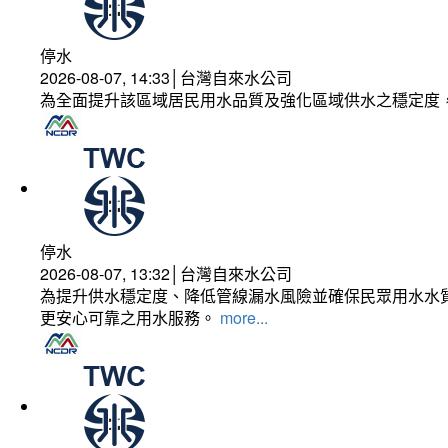
停水
2026-08-07, 14:33│台灣自來水公司
為全面提升該區域居民用水品質及強化區域供水之穩定度
停水
2026-08-07, 13:32│台灣自來水公司
為提升供水穩定度、降低管線漏水風險並確保民眾用水水質
更安心可靠之用水服務。
more...