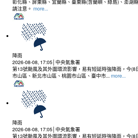
彰化縣、屏東縣、宜蘭縣、臺東縣(含蘭嶼、綠島)、澎湖縣
請注意。
more...
降雨
2026-08-08, 17:05│中央氣象署
第13號颱風及其外圍環流影響，易有短延時強降雨，今(8
市山區、新北市山區、桃園市山區、臺中市...
more...
降雨
2026-08-08, 17:05│中央氣象署
第13號颱風及其外圍環流影響，易有短延時強降雨，今(8