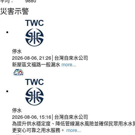
平均：
9880
災害示警
停水
2026-08-06, 21:26│台灣自來水公司
新屋區文福路一般漏水
more...
停水
2026-08-06, 15:16│台灣自來水公司
為提升供水穩定度、降低管線漏水風險並確保民眾用水水質
更安心可靠之用水服務。
more...