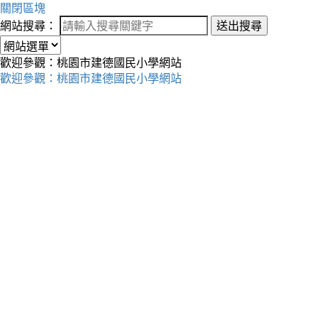
關閉區塊
網站搜尋：
送出搜尋
歡迎參觀：桃園市建德國民小學網站
歡迎參觀：桃園市建德國民小學網站