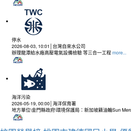
停水
2026-08-03, 10:01│台灣自來水公司
辦理龍潭給水廠高壓電氣設備檢驗 等三合一工程
more...
海洋污染
2026-05-19, 00:00│海洋保育署
地方單位\金門縣政府\環境保護局：新加坡籍油輪Sun Mer