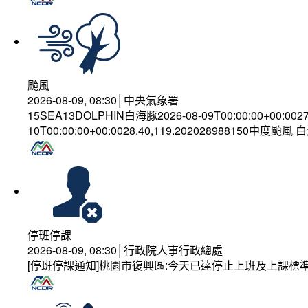
颱風
2026-08-09, 08:30│中央氣象署
15SEA13DOLPHIN白海豚2026-08-09T00:00:00+00:002
10T00:00:00+00:0028.40,119.202028988150中度颱風
停班停課
2026-08-09, 08:30│行政院人事行政總處
[停班停課通知]桃園市復興區:今天已達停止上班及上課標