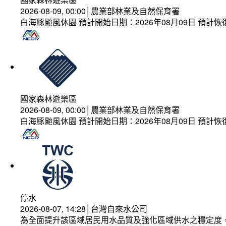
2026-08-09, 00:00│農業部林業及自然保育署
白海豚颱風休園 預計開始日期：2026年08月09日 預計恢復
國家森林遊樂區
2026-08-09, 00:00│農業部林業及自然保育署
白海豚颱風休園 預計開始日期：2026年08月09日 預計恢復
停水
2026-08-07, 14:28│台灣自來水公司
為全面提升該區域居民用水品質及強化區域供水之穩定度