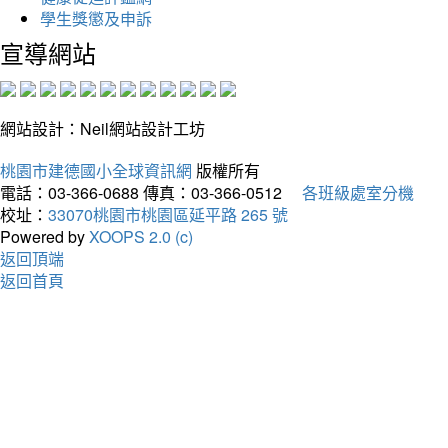
學生獎懲及申訴
宣導網站
網站設計：Neil網站設計工坊
桃園市建德國小全球資訊網
版權所有
電話：03-366-0688
傳真：03-366-0512
各班級處室分機
校址：
33070桃園市桃園區延平路 265 號
Powered by
XOOPS 2.0 (c)
返回頂端
返回首頁