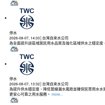
停水
2026-08-07, 14:33│台灣自來水公司
為全面提升該區域居民用水品質及強化區域供水之穩定度
停水
2026-08-07, 13:32│台灣自來水公司
為提升供水穩定度、降低管線漏水風險並確保民眾用水水質
更安心可靠之用水服務。
more...