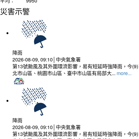
平均：
9950
災害示警
降雨
2026-08-09, 09:10│中央氣象署
第13號颱風及其外圍環流影響，易有短延時強降雨，今(
北市山區、桃園市山區、臺中市山區有局部大...
more...
降雨
2026-08-09, 09:10│中央氣象署
第13號颱風及其外圍環流影響，易有短延時強降雨，今(