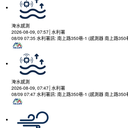
淹水感測
2026-08-09, 07:57│水利署
08/09 07:35 水利署訊: 南上路350巷-1 (感測器 南上
淹水感測
2026-08-09, 07:47│水利署
08/09 07:47 水利署訊: 南上路350巷-1 (感測器 南上路