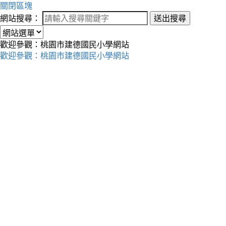
關閉區塊
網站搜尋：
送出搜尋
歡迎參觀：桃園市建德國民小學網站
歡迎參觀：桃園市建德國民小學網站