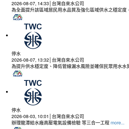
2026-08-07, 14:33│台灣自來水公司
為全面提升該區域居民用水品質及強化區域供水之穩定度
停水
2026-08-07, 13:32│台灣自來水公司
為提升供水穩定度、降低管線漏水風險並確保民眾用水水
停水
2026-08-03, 10:01│台灣自來水公司
辦理龍潭給水廠高壓電氣設備檢驗 等三合一工程
more...