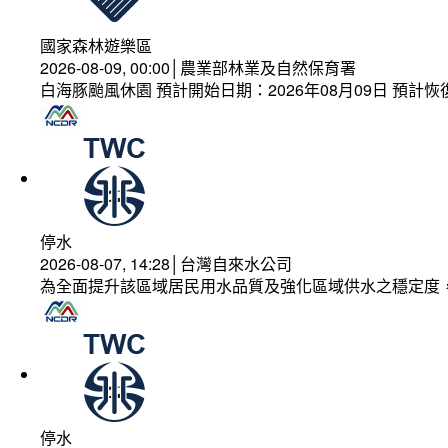
國家森林遊樂區
2026-08-09, 00:00│農業部林業及自然保育署
白海豚颱風休園 預計開始日期：2026年08月09日 預計恢復
停水
2026-08-07, 14:28│台灣自來水公司
為全面提升該區域居民用水品質及強化區域供水之穩定度
停水