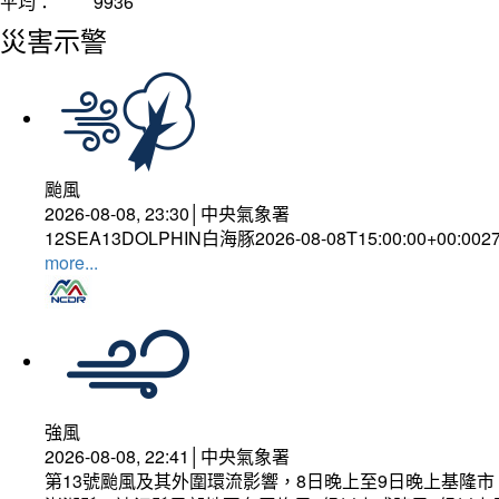
平均：
9936
災害示警
颱風
2026-08-08, 23:30│中央氣象署
12SEA13DOLPHIN白海豚2026-08-08T15:00:00+00:002
more...
強風
2026-08-08, 22:41│中央氣象署
第13號颱風及其外圍環流影響，8日晚上至9日晚上基隆