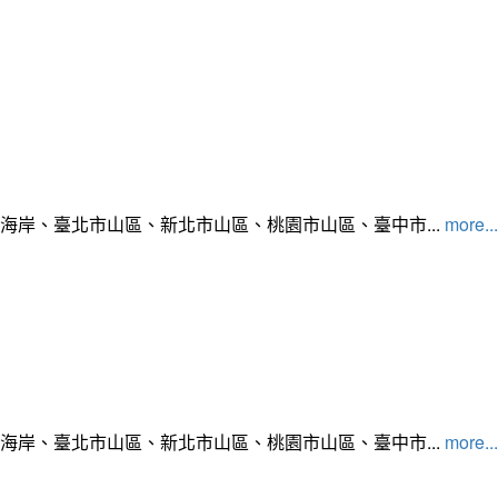
北海岸、臺北市山區、新北市山區、桃園市山區、臺中市...
more...
北海岸、臺北市山區、新北市山區、桃園市山區、臺中市...
more...