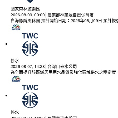
國家森林遊樂區
2026-08-09, 00:00│農業部林業及自然保育署
白海豚颱風休園 預計開始日期：2026年08月09日 預計恢復
停水
2026-08-07, 14:28│台灣自來水公司
為全面提升該區域居民用水品質及強化區域供水之穩定度
停水
2026-08-07, 14:33│台灣自來水公司