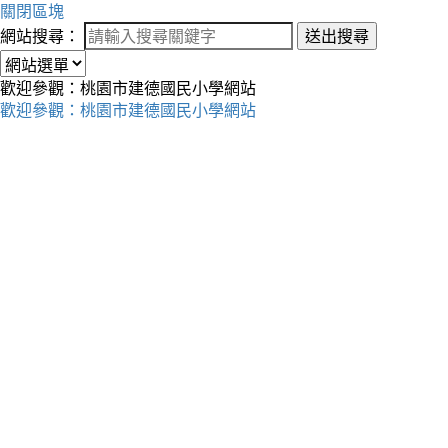
關閉區塊
網站搜尋：
送出搜尋
歡迎參觀：桃園市建德國民小學網站
歡迎參觀：桃園市建德國民小學網站