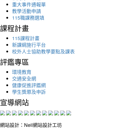
重大事件通報單
教學活動申請
115職課務選填
課程計畫
115課程計畫
新課綱施行平台
校外人士協助教學要點及課表
評鑑專區
環境教育
交通安全網
健康促進評鑑網
學生獎懲及申訴
宣導網站
網站設計：Neil網站設計工坊