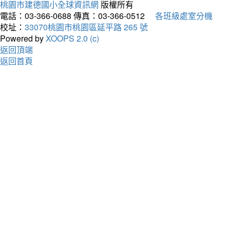
桃園市建德國小全球資訊網
版權所有
電話：03-366-0688
傳真：03-366-0512
各班級處室分機
校址：
33070桃園市桃園區延平路 265 號
Powered by
XOOPS 2.0 (c)
返回頂端
返回首頁