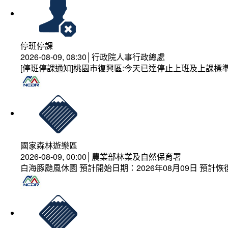
停班停課
2026-08-09, 08:30│行政院人事行政總處
[停班停課通知]桃園市復興區:今天已達停止上班及上課標
國家森林遊樂區
2026-08-09, 00:00│農業部林業及自然保育署
白海豚颱風休園 預計開始日期：2026年08月09日 預計恢復