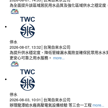
為全面提升該區域居民用水品質及強化區域供水之穩定度
停水
2026-08-07, 13:32│台灣自來水公司
為提升供水穩定度、降低管線漏水風險並確保民眾用水水質
更安心可靠之用水服務。
more...
停水
2026-08-03, 10:01│台灣自來水公司
辦理龍潭給水廠高壓電氣設備檢驗 等三合一工程
more...