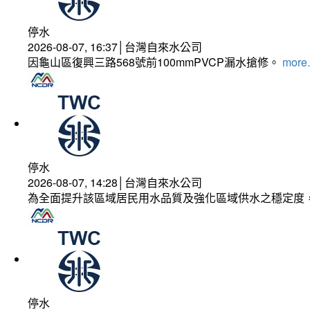
停水
2026-08-07, 16:37│台灣自來水公司
因龜山區復興三路568號前100mmPVCP漏水搶修。
more.
停水
2026-08-07, 14:28│台灣自來水公司
為全面提升該區域居民用水品質及強化區域供水之穩定度
停水