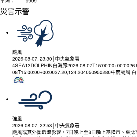
平均：
9909
災害示警
颱風
2026-08-07, 23:30│中央氣象署
4SEA13DOLPHIN白海豚2026-08-07T15:00:00+00:0026
08T15:00:00+00:0027.20,124.204050950280中度颱風
強風
2026-08-07, 22:53│中央氣象署
颱風或其外圍環流影響，7日晚上至8日晚上基隆市、臺北