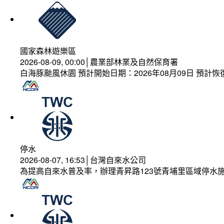
國家森林遊樂區
2026-08-09, 00:00│農業部林業及自然保育署
白海豚颱風休園 預計開始日期：2026年08月09日 預計恢復
停水
2026-08-07, 16:53│台灣自來水公司
為提高自來水普及率，辦理青昇路123號青埔里區域停水