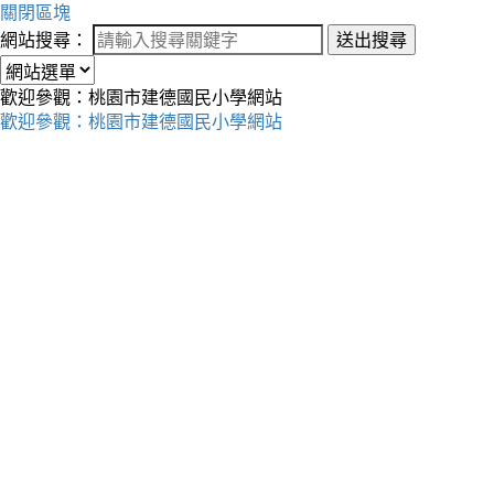
關閉區塊
網站搜尋：
送出搜尋
歡迎參觀：桃園市建德國民小學網站
歡迎參觀：桃園市建德國民小學網站