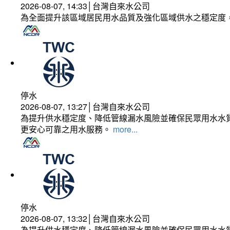
2026-08-07, 14:33│台灣自來水公司
為全面提升該區域居民用水品質及強化區域供水之穩定度
停水
2026-08-07, 13:27│台灣自來水公司
為提升供水穩定度、降低管線漏水風險並確保民眾用水水質
更安心可靠之用水服務。
more...
停水
2026-08-07, 13:32│台灣自來水公司
為提升供水穩定度、降低管線漏水風險並確保民眾用水水質