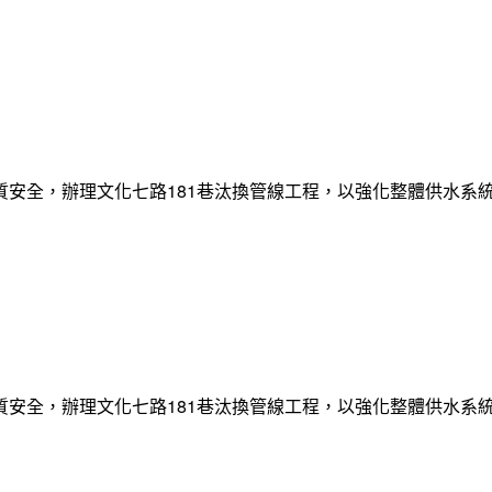
質安全，辦理文化七路181巷汰換管線工程，以強化整體供水系
質安全，辦理文化七路181巷汰換管線工程，以強化整體供水系