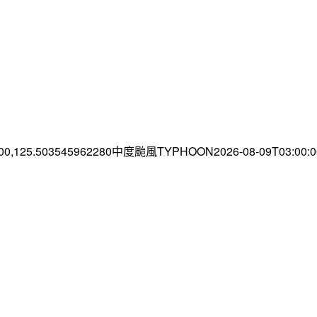
.00,125.503545962280中度颱風TYPHOON2026-08-09T03:00