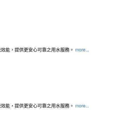
統效能，提供更安心可靠之用水服務。
more...
統效能，提供更安心可靠之用水服務。
more...