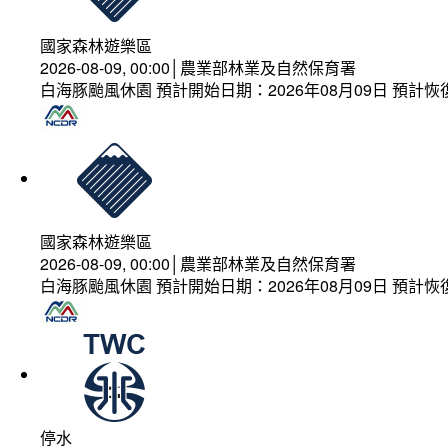
國家森林遊樂區
2026-08-09, 00:00│農業部林業及自然保育署
白海豚颱風休園 預計開始日期：2026年08月09日 預計恢復
國家森林遊樂區
2026-08-09, 00:00│農業部林業及自然保育署
白海豚颱風休園 預計開始日期：2026年08月09日 預計恢復
停水