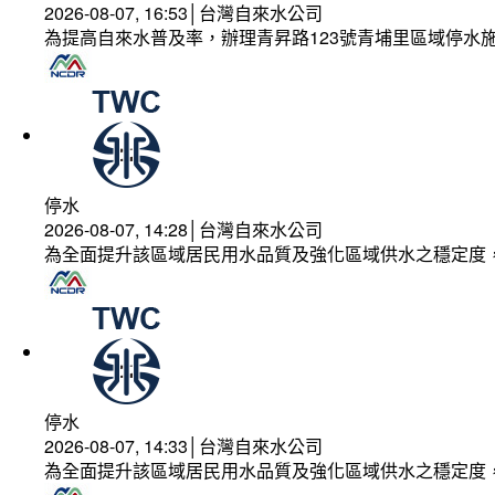
2026-08-07, 16:53│台灣自來水公司
為提高自來水普及率，辦理青昇路123號青埔里區域停水
停水
2026-08-07, 14:28│台灣自來水公司
為全面提升該區域居民用水品質及強化區域供水之穩定度
停水
2026-08-07, 14:33│台灣自來水公司
為全面提升該區域居民用水品質及強化區域供水之穩定度