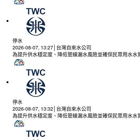
停水
2026-08-07, 13:27│台灣自來水公司
為提升供水穩定度、降低管線漏水風險並確保民眾用水水
停水
2026-08-07, 13:32│台灣自來水公司
為提升供水穩定度、降低管線漏水風險並確保民眾用水水