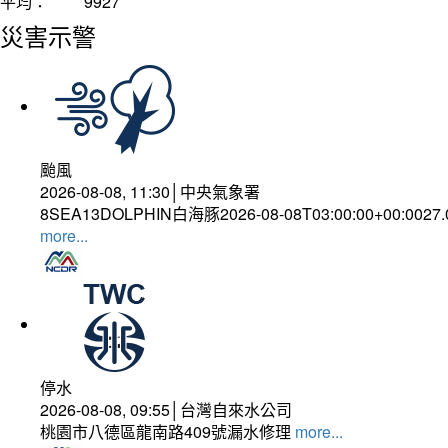
平均：
9927
災害示警
颱風
2026-08-08, 11:30│中央氣象署
8SEA13DOLPHIN白海豚2026-08-08T03:00:00+00:0027
more...
停水
2026-08-08, 09:55│台灣自來水公司
桃園市八德區龍南路409號漏水修理
more...