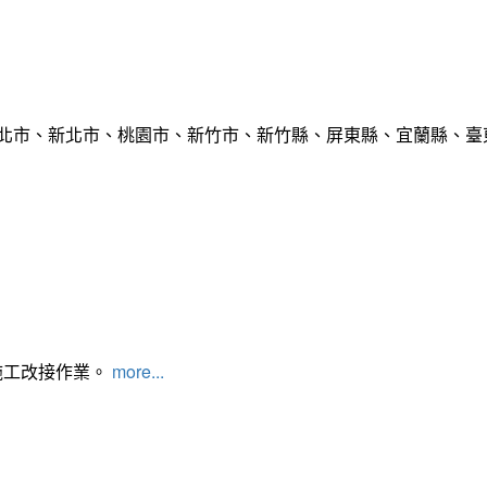
臺北市、新北市、桃園市、新竹市、新竹縣、屏東縣、宜蘭縣、臺東
施工改接作業。
more...