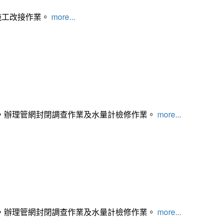
施工改接作業。
more...
，辦理管網封閉調查作業及水量計檢修作業。
more...
，辦理管網封閉調查作業及水量計檢修作業。
more...